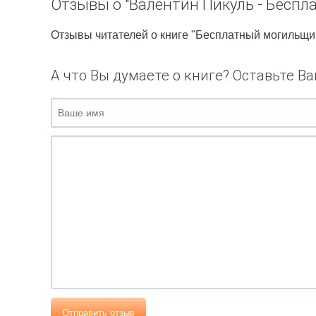
Отзывы о "Валентин Пикуль - Бесп
Отзывы читателей о книге "Бесплатный могильщи
А что Вы думаете о книге? Оставьте Ва
Отправить отзыв