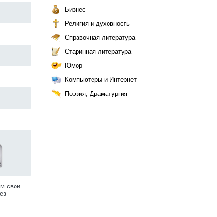
Бизнес
Религия и духовность
Справочная литература
Старинная литература
Юмор
Компьютеры и Интернет
Поэзия, Драматургия
им свои
ез