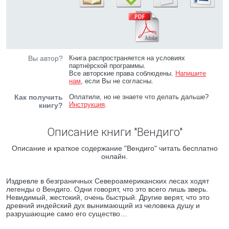
Вы автор?
Книга распространяется на условиях
партнёрской программы.
Все авторские права соблюдены.
Напишите
нам
, если Вы не согласны.
Как получить
Оплатили, но не знаете что делать дальше?
Инструкция
.
книгу?
Описание книги "Вендиго"
Описание и краткое содержание "Вендиго" читать бесплатно
онлайн.
Издревле в безграничных Североамериканских лесах ходят
легенды о Вендиго. Одни говорят, что это всего лишь зверь.
Невидимый, жестокий, очень быстрый. Другие верят, что это
древний индейский дух вынимающий из человека душу и
разрушающие само его существо…