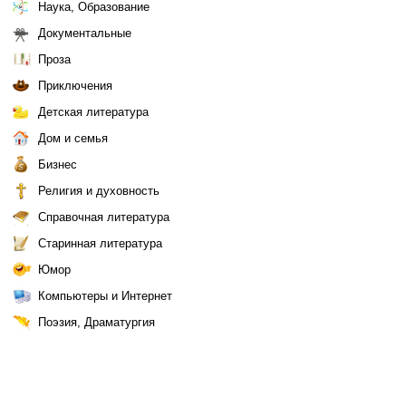
Наука, Образование
Документальные
Проза
Приключения
Детская литература
Дом и семья
Бизнес
Религия и духовность
Справочная литература
Старинная литература
Юмор
Компьютеры и Интернет
Поэзия, Драматургия