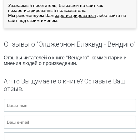
Уважаемый посетитель, Вы зашли на сайт как
незарегистрированный пользователь.
Мы рекомендуем Вам
зарегистрироваться
либо войти на
сайт под своим именем.
Отзывы о "Элджернон Блэквуд - Вендиго"
Отзывы читателей о книге "Вендиго", комментарии и
мнения людей о произведении.
А что Вы думаете о книге? Оставьте Ваш
отзыв.