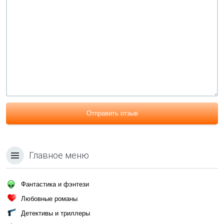
Отправить отзыв
Главное меню
Фантастика и фэнтези
Любовные романы
Детективы и триллеры