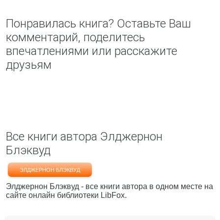
Понравилась книга? Оставьте Ваш
комментарий, поделитесь
впечатлениями или расскажите
друзьям
Все книги автора Элджернон
Блэквуд
ЭЛДЖЕРНОН БЛЭКВУД
Элджернон Блэквуд - все книги автора в одном месте на
сайте онлайн библиотеки LibFox.