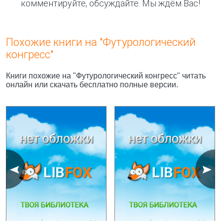
комментируйте, обсуждайте. Мы ждём Вас!
Похожие книги на "Футурологический
конгресс"
Книги похожие на "Футурологический конгресс" читать
онлайн или скачать бесплатно полные версии.