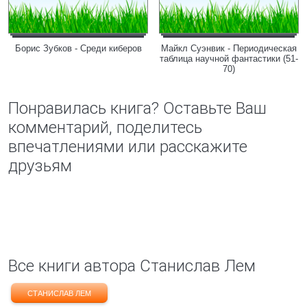
Борис Зубков - Среди киберов
Майкл Суэнвик - Периодическая
таблица научной фантастики (51-
70)
Понравилась книга? Оставьте Ваш
комментарий, поделитесь
впечатлениями или расскажите
друзьям
Все книги автора Станислав Лем
СТАНИСЛАВ ЛЕМ