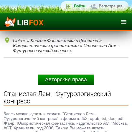
Войти
Регистрация
LibFox
»
Книги
»
Фантастика и фэнтези
»
Юмористическая фантастика
» Станислав Лем -
Футурологический конгресс
Авторские права
Станислав Лем - Футурологический
конгресс
Здесь можно купить и скачать "Станислав Лем -
Футурологический конгресс" в формате fb2, epub, txt, doc, pdf.
Жанр: Юмористическая фантастика, издательство АСТ Москва,
АСТ, Хранитель, год 2006. Так же Вы можете читать