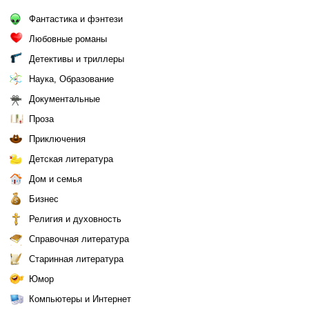
Фантастика и фэнтези
Любовные романы
Детективы и триллеры
Наука, Образование
Документальные
Проза
Приключения
Детская литература
Дом и семья
Бизнес
Религия и духовность
Справочная литература
Старинная литература
Юмор
Компьютеры и Интернет