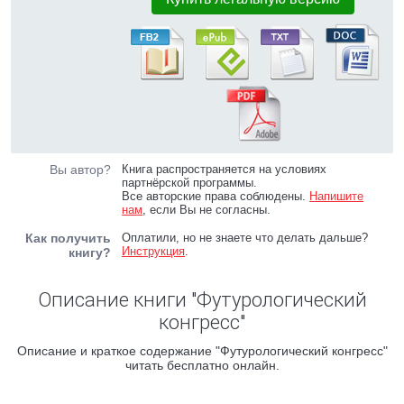
Вы автор?
Книга распространяется на условиях
партнёрской программы.
Все авторские права соблюдены.
Напишите
нам
, если Вы не согласны.
Как получить
Оплатили, но не знаете что делать дальше?
Инструкция
.
книгу?
Описание книги "Футурологический
конгресс"
Описание и краткое содержание "Футурологический конгресс"
читать бесплатно онлайн.