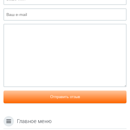
Отправить отзыв
Главное меню