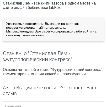
Станислав Лем - все книги автора в одном месте на
сайте онлайн библиотеки LibFox.
Уважаемый посетитель, Вы зашли на сайт как
незарегистрированный пользователь.
Мы рекомендуем Вам
зарегистрироваться
либо войти на
сайт под своим именем.
Отзывы о "Станислав Лем -
Футурологический конгресс"
Отзывы читателей о книге "Футурологический конгресс",
комментарии и мнения людей о произведении.
А что Вы думаете о книге? Оставьте Ваш
отзыв.