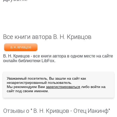
Все книги автора В. Н. Кривцов
В. Н. КРИВЦОВ
В. Н. Кривцов - все книги автора в одном месте на сайте
онлайн библиотеки LibFox.
Уважаемый посетитель, Вы зашли на сайт как
незарегистрированный пользователь.
Мы рекомендуем Вам
зарегистрироваться
либо войти на
сайт под своим именем.
Отзывы о " В. Н. Кривцов - Отец Иакинф"