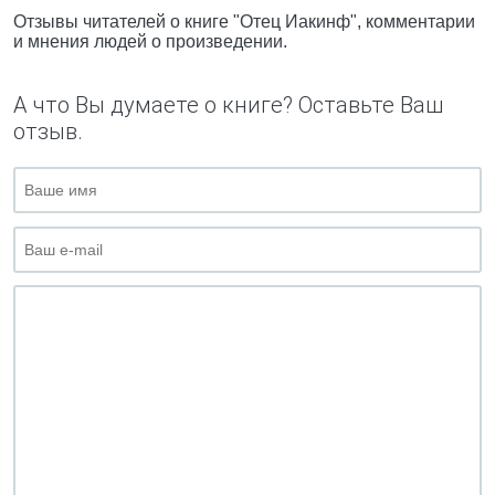
Отзывы читателей о книге "Отец Иакинф", комментарии
и мнения людей о произведении.
А что Вы думаете о книге? Оставьте Ваш
отзыв.