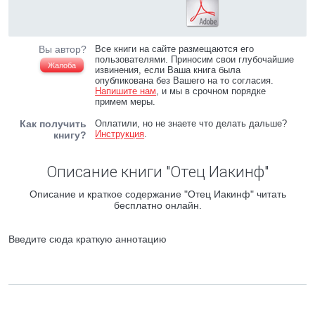
Вы автор?
Все книги на сайте размещаются его
пользователями. Приносим свои глубочайшие
Жалоба
извинения, если Ваша книга была
опубликована без Вашего на то согласия.
Напишите нам
, и мы в срочном порядке
примем меры.
Как получить
Оплатили, но не знаете что делать дальше?
Инструкция
.
книгу?
Описание книги "Отец Иакинф"
Описание и краткое содержание "Отец Иакинф" читать
бесплатно онлайн.
Введите сюда краткую аннотацию