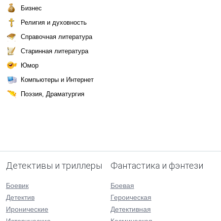
Бизнес
Религия и духовность
Справочная литература
Старинная литература
Юмор
Компьютеры и Интернет
Поэзия, Драматургия
Детективы и триллеры
Фантастика и фэнтези
Боевик
Боевая
Детектив
Героическая
Иронические
Детективная