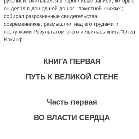
рукописи, вчитывался в торопливые записи, которые
он делал в дошедшей до нас "памятной книжке";
собирал разрозненные свидетельства
современников, размышлял над его трудами и
поступками Результатом этого и явилась книга "Отец
Иакинф".
КНИГА ПЕРВАЯ
ПУТЬ К ВЕЛИКОЙ СТЕНЕ
Часть первая
ВО ВЛАСТИ СЕРДЦА