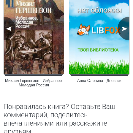
Михаил Гершензон - Избранное.
Анна Оленина - Дневник
Молодая Россия
Понравилась книга? Оставьте Ваш
комментарий, поделитесь
впечатлениями или расскажите
друзьям