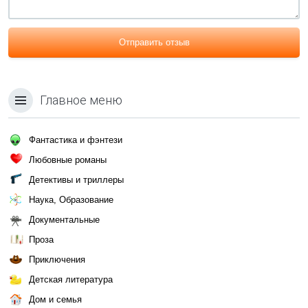
Отправить отзыв
Главное меню
Фантастика и фэнтези
Любовные романы
Детективы и триллеры
Наука, Образование
Документальные
Проза
Приключения
Детская литература
Дом и семья