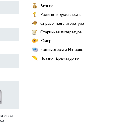
Бизнес
Религия и духовность
Справочная литература
Старинная литература
Юмор
Компьютеры и Интернет
Поэзия, Драматургия
им свои
ез