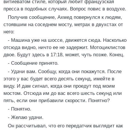
витиеватом стиле, который любит французская
пресса в подобных случаях. Вопрос повис в воздухе.
Получив сообщение, Ахмед повернулся к людям,
стоявшим на соседнем мосту, метрах в двухстах от
него:
- Машина уже на шоссе, движется сюда. Насколько
отсюда видно, ничто ее не задержит. Мотоциклистов
двое. Будут здесь в 17:18, может, чуть позже. Конец.
- Сообщение принято.
- Удачи вам. Сообщу, когда они покажутся. После
этого у вас будет всего десять секунд, имейте в
виду. И дам сигнал, когда они проедут под моим
мостом. Отсюда им до вас всего шесть секунд или
пять, если они прибавили скорости. Понятно?
- Понятно.
- Желаю удачи.
Он рассчитывал, что его передатчик выглядит как