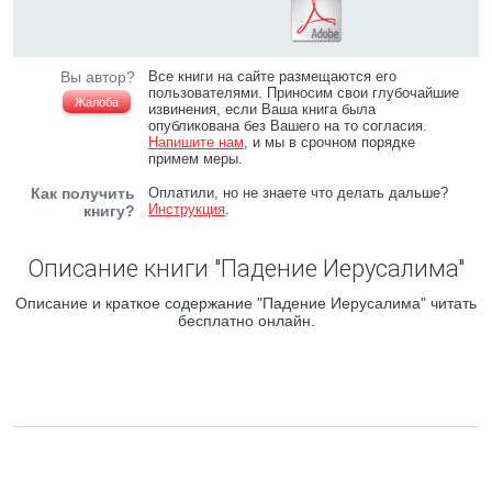
Вы автор?
Все книги на сайте размещаются его
пользователями. Приносим свои глубочайшие
Жалоба
извинения, если Ваша книга была
опубликована без Вашего на то согласия.
Напишите нам
, и мы в срочном порядке
примем меры.
Как получить
Оплатили, но не знаете что делать дальше?
Инструкция
.
книгу?
Описание книги "Падение Иерусалима"
Описание и краткое содержание "Падение Иерусалима" читать
бесплатно онлайн.