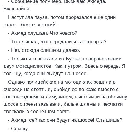
- Сообщение получено. Вызываю Ахмеда.
Включайся.
Наступила пауза, потом прорезался еще один
голос - более высокий:
- Ахмед слушает. Что нового?
- Ты слышал, что передали из аэропорта?
- Нет, отсюда слишком далеко.
- Только что выехали из Бурже в сопровождении
двух мотоциклистов. Как и утром. Здесь очередь. Я
сообщу, когда они выедут на шоссе.
Однако полицейские на мотоциклах решили в
очереди не стоять и, обойдя ее по краю вместе с
сопровождаемым лимузином, выскочили на обочину
шоссе сирены завывали, белые шлемы и перчатки
сверкали в солнечном свете.
- Ахмед, сейчас они будут на шоссе! Слышишь?
- Слышу.