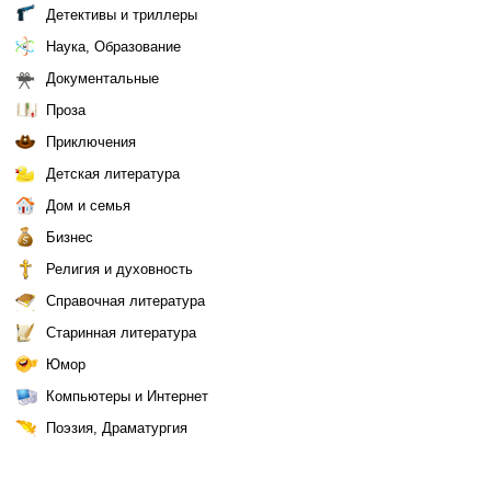
Детективы и триллеры
Наука, Образование
Документальные
Проза
Приключения
Детская литература
Дом и семья
Бизнес
Религия и духовность
Справочная литература
Старинная литература
Юмор
Компьютеры и Интернет
Поэзия, Драматургия