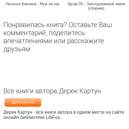
Наталья Баклина - Муж на час
Эдгар По - Заколдованный замок
(сборник)
Понравилась книга? Оставьте Ваш
комментарий, поделитесь
впечатлениями или расскажите
друзьям
Все книги автора Дерек Картун
ДЕРЕК КАРТУН
Дерек Картун - все книги автора в одном месте на сайте
онлайн библиотеки LibFox.