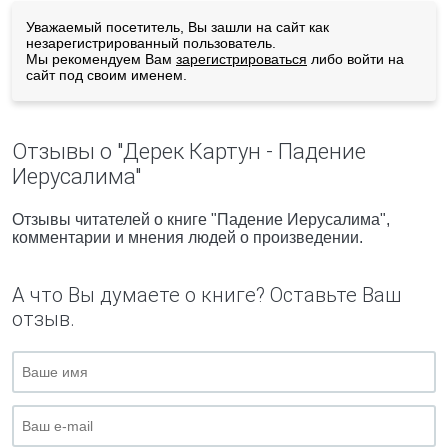
Уважаемый посетитель, Вы зашли на сайт как
незарегистрированный пользователь.
Мы рекомендуем Вам
зарегистрироваться
либо войти на
сайт под своим именем.
Отзывы о "Дерек Картун - Падение
Иерусалима"
Отзывы читателей о книге "Падение Иерусалима",
комментарии и мнения людей о произведении.
А что Вы думаете о книге? Оставьте Ваш
отзыв.