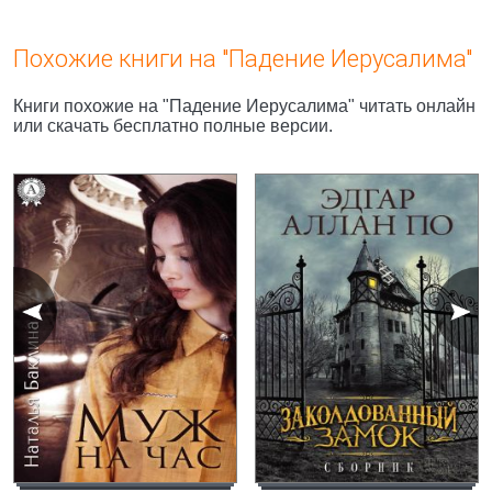
Похожие книги на "Падение Иерусалима"
Книги похожие на "Падение Иерусалима" читать онлайн
или скачать бесплатно полные версии.