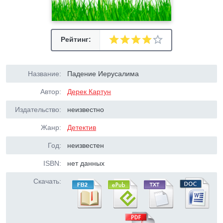
Рейтинг:
Название:
Падение Иерусалима
Автор:
Дерек Картун
Издательство:
неизвестно
Жанр:
Детектив
Год:
неизвестен
ISBN:
нет данных
Скачать: