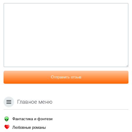
Отправить отзыв
Главное меню
Фантастика и фэнтези
Любовные романы