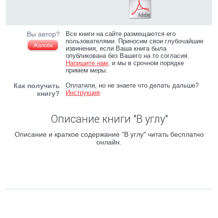
Вы автор?
Все книги на сайте размещаются его
пользователями. Приносим свои глубочайшие
Жалоба
извинения, если Ваша книга была
опубликована без Вашего на то согласия.
Напишите нам
, и мы в срочном порядке
примем меры.
Как получить
Оплатили, но не знаете что делать дальше?
Инструкция
.
книгу?
Описание книги "В углу"
Описание и краткое содержание "В углу" читать бесплатно
онлайн.