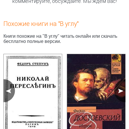
комментируйте, обсуждайте. Мы ждём Вас!
Похожие книги на "В углу"
Книги похожие на "В углу" читать онлайн или скачать
бесплатно полные версии.