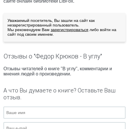
сайте онлайн библиотеки LibFox.
Уважаемый посетитель, Вы зашли на сайт как
незарегистрированный пользователь.
Мы рекомендуем Вам
зарегистрироваться
либо войти на
сайт под своим именем.
Отзывы о "Федор Крюков - В углу"
Отзывы читателей о книге "В углу", комментарии и
мнения людей о произведении.
А что Вы думаете о книге? Оставьте Ваш
отзыв.