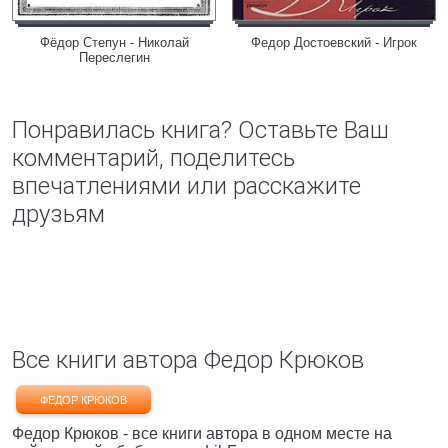
Фёдор Степун - Николай
Федор Достоевский - Игрок
Переслегин
Понравилась книга? Оставьте Ваш
комментарий, поделитесь
впечатлениями или расскажите
друзьям
Все книги автора Федор Крюков
ФЕДОР КРЮКОВ
Федор Крюков - все книги автора в одном месте на