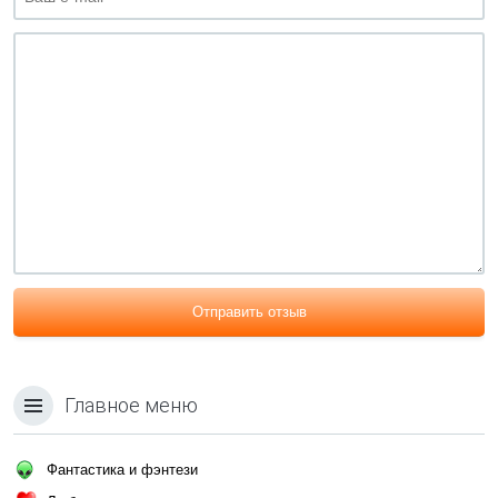
Отправить отзыв
Главное меню
Фантастика и фэнтези