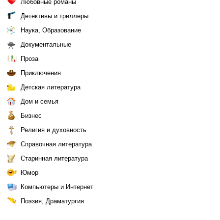
Любовные романы
Детективы и триллеры
Наука, Образование
Документальные
Проза
Приключения
Детская литература
Дом и семья
Бизнес
Религия и духовность
Справочная литература
Старинная литература
Юмор
Компьютеры и Интернет
Поэзия, Драматургия