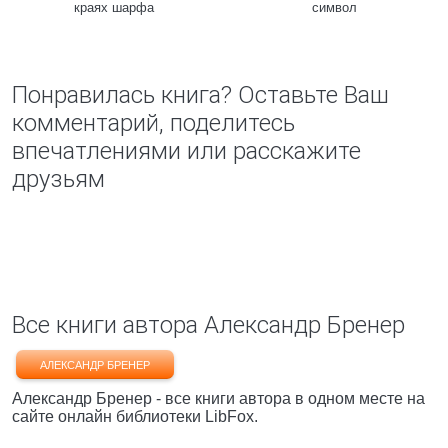
краях шарфа
символ
Понравилась книга? Оставьте Ваш
комментарий, поделитесь
впечатлениями или расскажите
друзьям
Все книги автора Александр Бренер
АЛЕКСАНДР БРЕНЕР
Александр Бренер - все книги автора в одном месте на
сайте онлайн библиотеки LibFox.