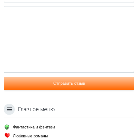
Отправить отзыв
Главное меню
Фантастика и фэнтези
Любовные романы