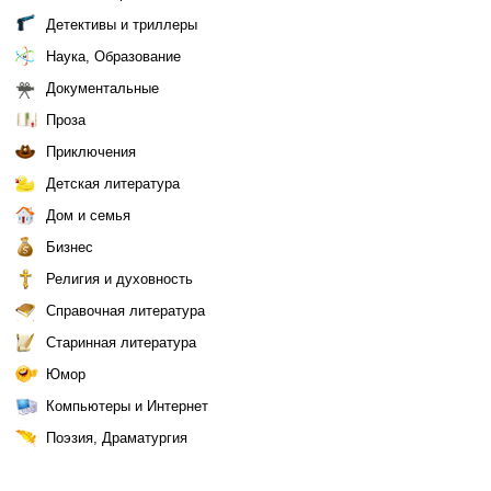
Детективы и триллеры
Наука, Образование
Документальные
Проза
Приключения
Детская литература
Дом и семья
Бизнес
Религия и духовность
Справочная литература
Старинная литература
Юмор
Компьютеры и Интернет
Поэзия, Драматургия