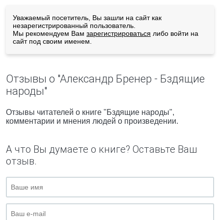
Уважаемый посетитель, Вы зашли на сайт как
незарегистрированный пользователь.
Мы рекомендуем Вам
зарегистрироваться
либо войти на
сайт под своим именем.
Отзывы о "Александр Бренер - Бздящие
народы"
Отзывы читателей о книге "Бздящие народы",
комментарии и мнения людей о произведении.
А что Вы думаете о книге? Оставьте Ваш
отзыв.