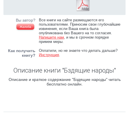
Вы автор?
Все книги на сайте размещаются его
пользователями. Приносим свои глубочайшие
Жалоба
извинения, если Ваша книга была
опубликована без Вашего на то согласия.
Напишите нам
, и мы в срочном порядке
примем меры.
Как получить
Оплатили, но не знаете что делать дальше?
Инструкция
.
книгу?
Описание книги "Бздящие народы"
Описание и краткое содержание "Бздящие народы" читать
бесплатно онлайн.