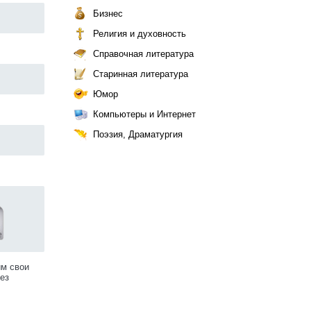
Бизнес
Религия и духовность
Справочная литература
Старинная литература
Юмор
Компьютеры и Интернет
Поэзия, Драматургия
им свои
ез