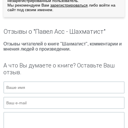
незарегистрированный пользователь.
Мы рекомендуем Вам
зарегистрироваться
либо войти на
сайт под своим именем.
Отзывы о "Павел Асс - Шахматист"
Отзывы читателей о книге "Шахматист", комментарии и
мнения людей о произведении.
А что Вы думаете о книге? Оставьте Ваш
отзыв.