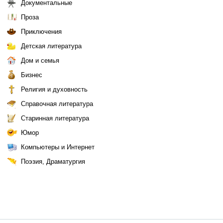
Документальные
Проза
Приключения
Детская литература
Дом и семья
Бизнес
Религия и духовность
Справочная литература
Старинная литература
Юмор
Компьютеры и Интернет
Поэзия, Драматургия