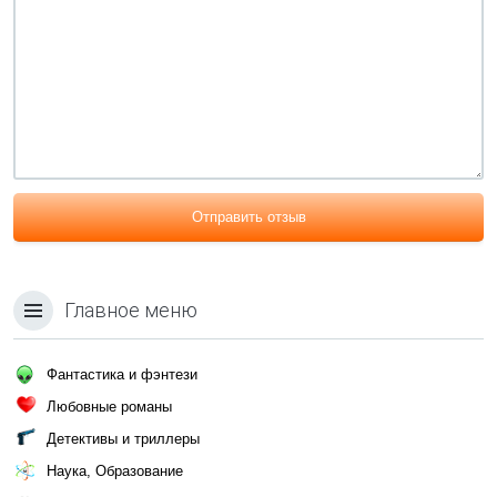
Отправить отзыв
Главное меню
Фантастика и фэнтези
Любовные романы
Детективы и триллеры
Наука, Образование