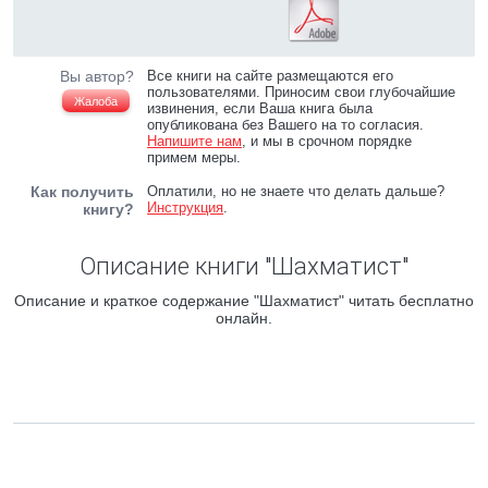
Вы автор?
Все книги на сайте размещаются его
пользователями. Приносим свои глубочайшие
Жалоба
извинения, если Ваша книга была
опубликована без Вашего на то согласия.
Напишите нам
, и мы в срочном порядке
примем меры.
Как получить
Оплатили, но не знаете что делать дальше?
Инструкция
.
книгу?
Описание книги "Шахматист"
Описание и краткое содержание "Шахматист" читать бесплатно
онлайн.