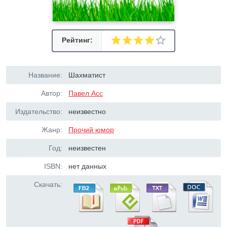
Рейтинг:
Название:
Шахматист
Автор:
Павел Асс
Издательство:
неизвестно
Жанр:
Прочий юмор
Год:
неизвестен
ISBN:
нет данных
Скачать: