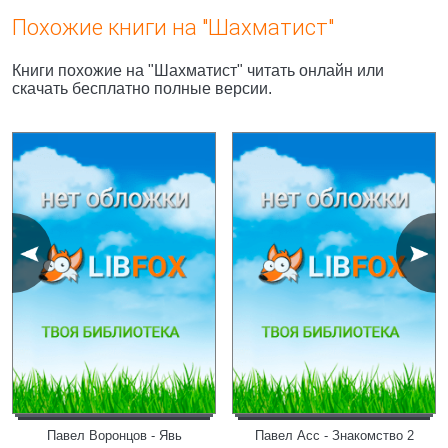
Похожие книги на "Шахматист"
Книги похожие на "Шахматист" читать онлайн или
скачать бесплатно полные версии.
Павел Воронцов - Явь
Павел Асс - Знакомство 2