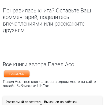
Понравилась книга? Оставьте Ваш
комментарий, поделитесь
впечатлениями или расскажите
друзьям
Все книги автора Павел Асс
ПАВЕЛ АСС
Павел Асс - все книги автора в одном месте на сайте
онлайн библиотеки LibFox.
Уважаемый посетитель, Вы зашли на сайт как