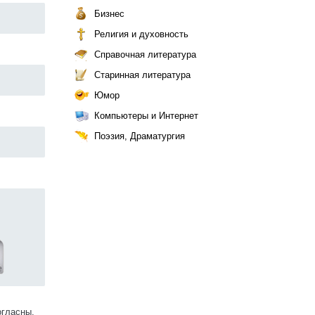
Бизнес
Религия и духовность
Справочная литература
Старинная литература
Юмор
Компьютеры и Интернет
Поэзия, Драматургия
огласны.