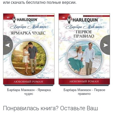
или скачать бесплатно полные версии.
Барбара Макмаон - Ярмарка
Барбара Макмаон - Первое
чудес
правило
Понравилась книга? Оставьте Ваш