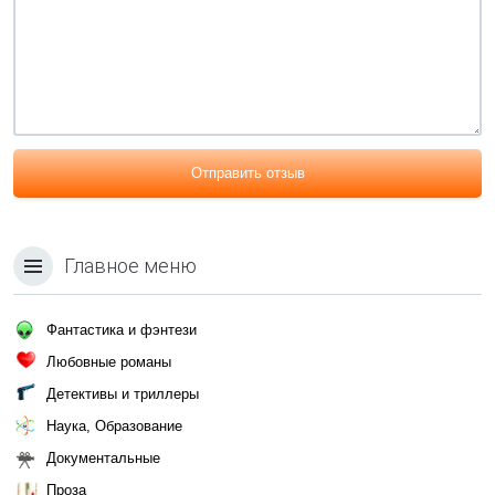
Отправить отзыв
Главное меню
Фантастика и фэнтези
Любовные романы
Детективы и триллеры
Наука, Образование
Документальные
Проза