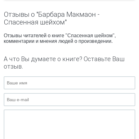
Отзывы о "Барбара Макмаон -
Спасенная шейхом"
Отзывы читателей о книге "Спасенная шейхом",
комментарии и мнения людей о произведении.
А что Вы думаете о книге? Оставьте Ваш
отзыв.