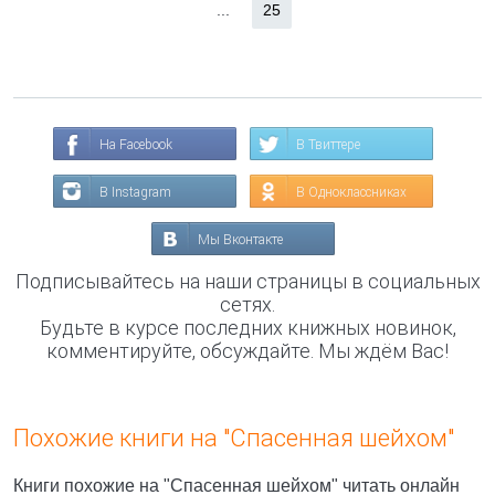
...
25
На Facebook
В Твиттере
В Instagram
В Одноклассниках
Мы Вконтакте
Подписывайтесь на наши страницы в социальных
сетях.
Будьте в курсе последних книжных новинок,
комментируйте, обсуждайте. Мы ждём Вас!
Похожие книги на "Спасенная шейхом"
Книги похожие на "Спасенная шейхом" читать онлайн