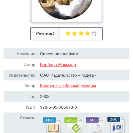
Рейтинг:
Название:
Спасенная шейхом
Автор:
Барбара Макмаон
Издательство:
ОАО Издательство «Радуга»
Жанр:
Короткие любовные романы
Год:
2009
ISBN:
978-5-05-006978-8
Скачать: