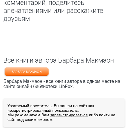
комментарий, поделитесь
впечатлениями или расскажите
друзьям
Все книги автора Барбара Макмаон
БАРБАРА МАКМАОН
Барбара Макмаон - все книги автора в одном месте на
сайте онлайн библиотеки LibFox.
Уважаемый посетитель, Вы зашли на сайт как
незарегистрированный пользователь.
Мы рекомендуем Вам
зарегистрироваться
либо войти на
сайт под своим именем.