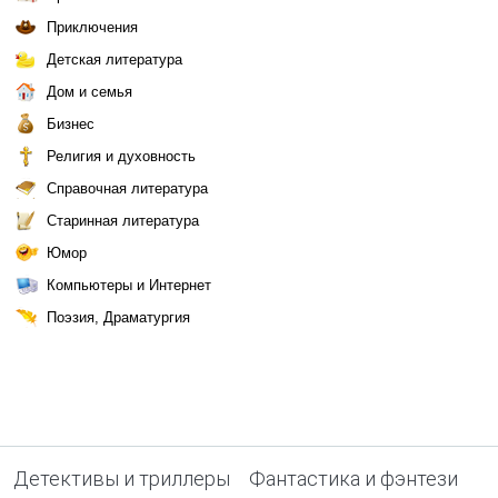
Приключения
Детская литература
Дом и семья
Бизнес
Религия и духовность
Справочная литература
Старинная литература
Юмор
Компьютеры и Интернет
Поэзия, Драматургия
Детективы и триллеры
Фантастика и фэнтези