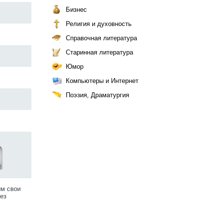
Бизнес
Религия и духовность
Справочная литература
Старинная литература
Юмор
Компьютеры и Интернет
Поэзия, Драматургия
им свои
ез