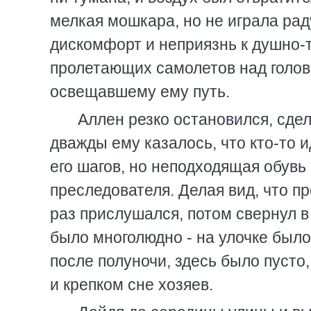
мелкая мошкара, но не играла рад
дискомфорт и неприязнь к душно-т
пролетающих самолетов над голов
освещавшему ему путь.
Аллен резко остановился, сдел
дважды ему казалось, что кто-то и
его шагов, но неподходящая обувь
преследователя. Делая вид, что п
раз прислушался, потом свернул в
было многолюдно - на улочке был
после полуночи, здесь было пусто
и крепком сне хозяев.