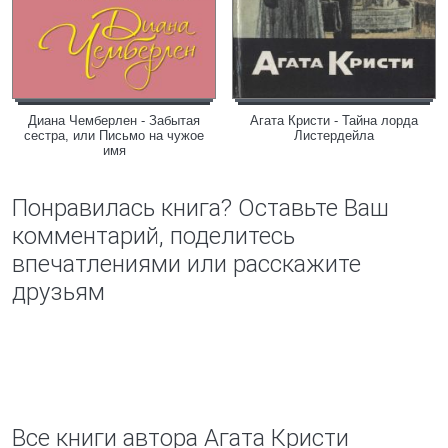
Диана Чемберлен - Забытая
Агата Кристи - Тайна лорда
сестра, или Письмо на чужое
Листердейла
имя
Понравилась книга? Оставьте Ваш
комментарий, поделитесь
впечатлениями или расскажите
друзьям
Все книги автора Агата Кристи