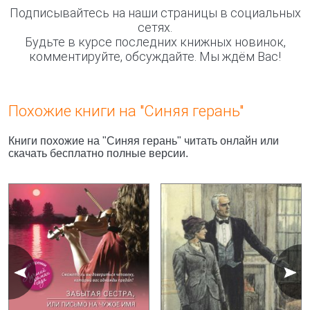
Подписывайтесь на наши страницы в социальных
сетях.
Будьте в курсе последних книжных новинок,
комментируйте, обсуждайте. Мы ждём Вас!
Похожие книги на "Синяя герань"
Книги похожие на "Синяя герань" читать онлайн или
скачать бесплатно полные версии.