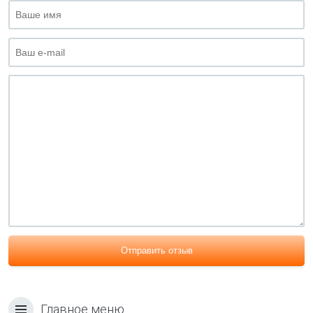
Отправить отзыв
Главное меню