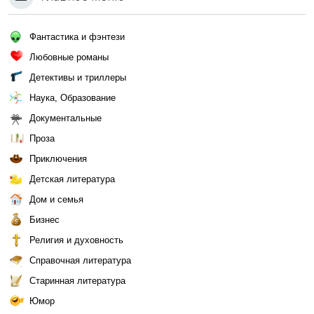
Фантастика и фэнтези
Любовные романы
Детективы и триллеры
Наука, Образование
Документальные
Проза
Приключения
Детская литература
Дом и семья
Бизнес
Религия и духовность
Справочная литература
Старинная литература
Юмор