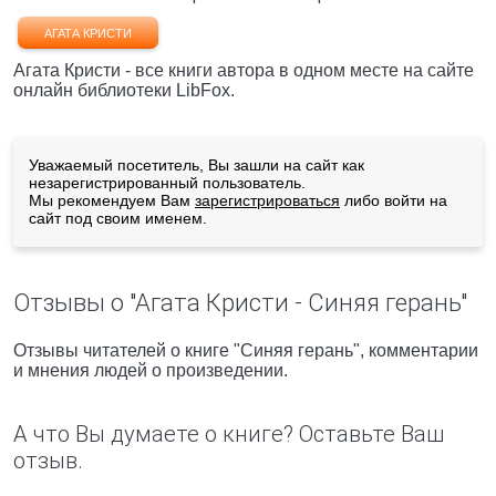
АГАТА КРИСТИ
Агата Кристи - все книги автора в одном месте на сайте
онлайн библиотеки LibFox.
Уважаемый посетитель, Вы зашли на сайт как
незарегистрированный пользователь.
Мы рекомендуем Вам
зарегистрироваться
либо войти на
сайт под своим именем.
Отзывы о "Агата Кристи - Синяя герань"
Отзывы читателей о книге "Синяя герань", комментарии
и мнения людей о произведении.
А что Вы думаете о книге? Оставьте Ваш
отзыв.