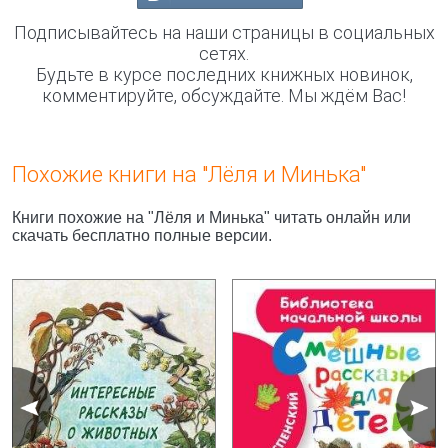
Подписывайтесь на наши страницы в социальных
сетях.
Будьте в курсе последних книжных новинок,
комментируйте, обсуждайте. Мы ждём Вас!
Похожие книги на "Лёля и Минька"
Книги похожие на "Лёля и Минька" читать онлайн или
скачать бесплатно полные версии.