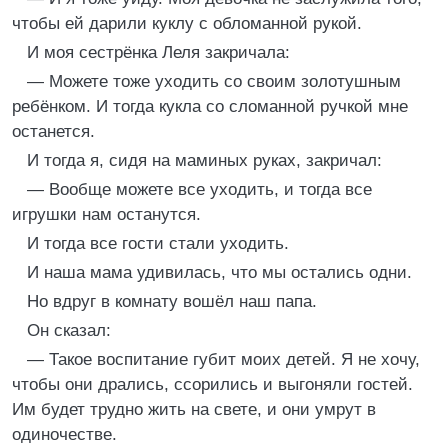
чтобы ей дарили куклу с обломанной рукой.
И моя сестрёнка Леля закричала:
— Можете тоже уходить со своим золотушным
ребёнком. И тогда кукла со сломанной ручкой мне
останется.
И тогда я, сидя на маминых руках, закричал:
— Вообще можете все уходить, и тогда все
игрушки нам останутся.
И тогда все гости стали уходить.
И наша мама удивилась, что мы остались одни.
Но вдруг в комнату вошёл наш папа.
Он сказал:
— Такое воспитание губит моих детей. Я не хочу,
чтобы они дрались, ссорились и выгоняли гостей.
Им будет трудно жить на свете, и они умрут в
одиночестве.