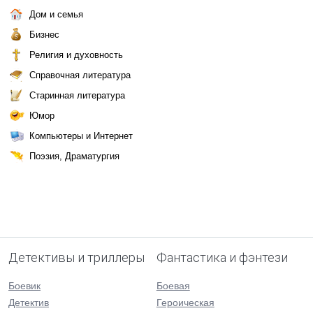
Дом и семья
Бизнес
Религия и духовность
Справочная литература
Старинная литература
Юмор
Компьютеры и Интернет
Поэзия, Драматургия
Детективы и триллеры
Фантастика и фэнтези
Боевик
Боевая
Детектив
Героическая