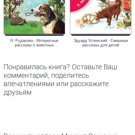
Н. Рудакова - Интересные
Эдуард Успенский - Смешные
рассказы о животных
рассказы для детей
Понравилась книга? Оставьте Ваш
комментарий, поделитесь
впечатлениями или расскажите
друзьям