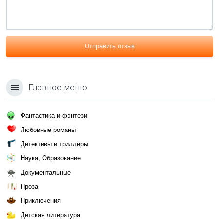
Отправить отзыв
Главное меню
Фантастика и фэнтези
Любовные романы
Детективы и триллеры
Наука, Образование
Документальные
Проза
Приключения
Детская литература