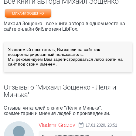
Все книги автора Михаил Зощенко
МИХАИЛ ЗОЩЕНКО
Михаил Зощенко - все книги автора в одном месте на
сайте онлайн библиотеки LibFox.
Уважаемый посетитель, Вы зашли на сайт как
незарегистрированный пользователь.
Мы рекомендуем Вам
зарегистрироваться
либо войти на
сайт под своим именем.
Отзывы о "Михаил Зощенко - Лёля и
Минька"
Отзывы читателей о книге "Лёля и Минька",
комментарии и мнения людей о произведении.
Vladimir Grezov
17.01.2020, 23:51