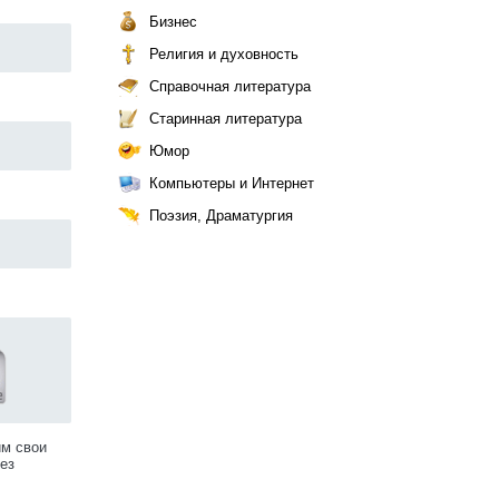
Бизнес
Религия и духовность
Справочная литература
Старинная литература
Юмор
Компьютеры и Интернет
Поэзия, Драматургия
им свои
ез