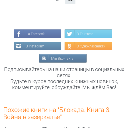
На Facebook
В Твиттере
В Instagram
В Одноклассниках
Мы Вконтакте
Подписывайтесь на наши страницы в социальных
сетях.
Будьте в курсе последних книжных новинок,
комментируйте, обсуждайте. Мы ждём Вас!
Похожие книги на "Блокада. Книга 3.
Война в зазеркалье"