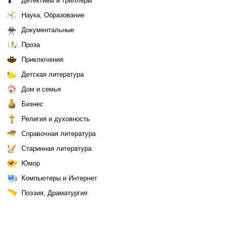
Детективы и триллеры
Наука, Образование
Документальные
Проза
Приключения
Детская литература
Дом и семья
Бизнес
Религия и духовность
Справочная литература
Старинная литература
Юмор
Компьютеры и Интернет
Поэзия, Драматургия