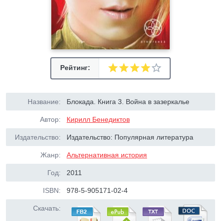
Рейтинг:
Название:
Блокада. Книга 3. Война в зазеркалье
Автор:
Кирилл Бенедиктов
Издательство:
Издательство: Популярная литература
Жанр:
Альтернативная история
Год:
2011
ISBN:
978-5-905171-02-4
Скачать: