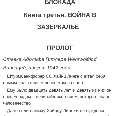
БЛОКАДА
Книга третья. ВОЙНА В
ЗАЗЕРКАЛЬЕ
ПРОЛОГ
Ставка Адольфа Гитлера Wehrwolfriod
Винницей, август 1942 года
Штурмбаннфюрер СС Хайнц Линге считал себя
самым счастливым человеком на свете.
Ему было двадцать девять лет, и девять из них он
провел рядом с величайшим гением, которого знало
человечество.
Даже если самому Хайнцу Линге и не суждены