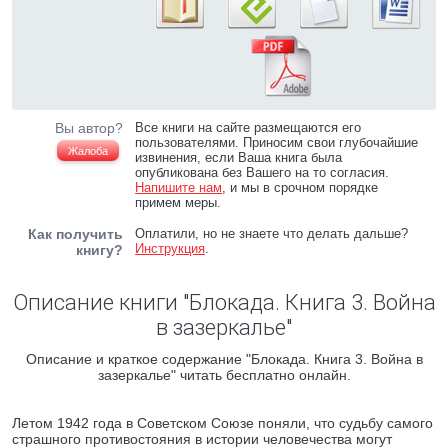
Вы автор?
Все книги на сайте размещаются его
пользователями. Приносим свои глубочайшие
Жалоба
извинения, если Ваша книга была
опубликована без Вашего на то согласия.
Напишите нам
, и мы в срочном порядке
примем меры.
Как получить
Оплатили, но не знаете что делать дальше?
Инструкция
.
книгу?
Описание книги "Блокада. Книга 3. Война
в зазеркалье"
Описание и краткое содержание "Блокада. Книга 3. Война в
зазеркалье" читать бесплатно онлайн.
Летом 1942 года в Советском Союзе поняли, что судьбу самого
страшного противостояния в истории человечества могут