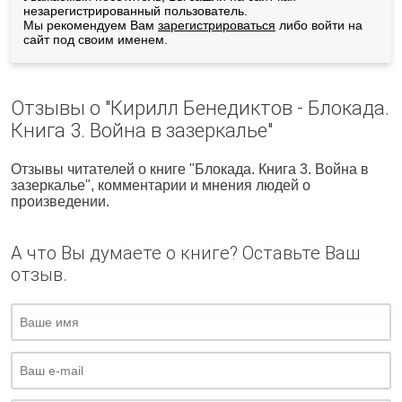
незарегистрированный пользователь.
Мы рекомендуем Вам
зарегистрироваться
либо войти на
сайт под своим именем.
Отзывы о "Кирилл Бенедиктов - Блокада.
Книга 3. Война в зазеркалье"
Отзывы читателей о книге "Блокада. Книга 3. Война в
зазеркалье", комментарии и мнения людей о
произведении.
А что Вы думаете о книге? Оставьте Ваш
отзыв.