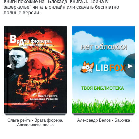
Книги похожие на "Блокада. Книга 3. Война в
зазеркалье" читать онлайн или скачать бесплатно
полные версии.
Ольга рейгъ - Врата фюрера.
Александр Белов - Бабочка
Апокалипсис волка