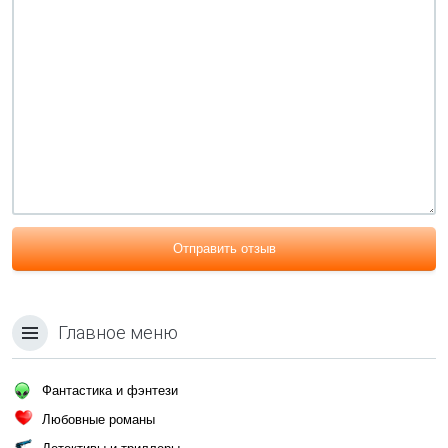
Отправить отзыв
Главное меню
Фантастика и фэнтези
Любовные романы