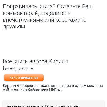
Понравилась книга? Оставьте Ваш
комментарий, поделитесь
впечатлениями или расскажите
друзьям
Все книги автора Кирилл
Бенедиктов
КИРИЛЛ БЕНЕДИКТОВ
Кирилл Бенедиктов - все книги автора в одном месте на
сайте онлайн библиотеки LibFox.
Уважаемый посетитель, Вы зашли на сайт как