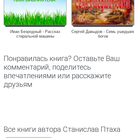
Иван Безродный - Рассказ
Сергей Давыдов - Семь ушедших
стиральной машины
богов
Понравилась книга? Оставьте Ваш
комментарий, поделитесь
впечатлениями или расскажите
друзьям
Все книги автора Станислав Птаха