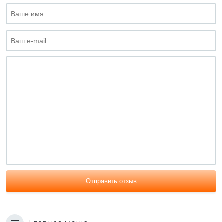
Отправить отзыв