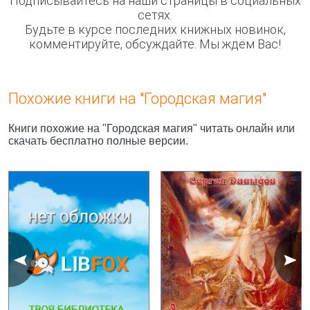
Подписывайтесь на наши страницы в социальных
сетях.
Будьте в курсе последних книжных новинок,
комментируйте, обсуждайте. Мы ждём Вас!
Похожие книги на "Городская магия"
Книги похожие на "Городская магия" читать онлайн или
скачать бесплатно полные версии.