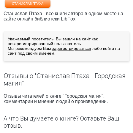
СТАНИСЛАВ ПТАХА
Станислав Птаха - все книги автора в одном месте на
сайте онлайн библиотеки LibFox.
Уважаемый посетитель, Вы зашли на сайт как
незарегистрированный пользователь.
Мы рекомендуем Вам
зарегистрироваться
либо войти на
сайт под своим именем.
Отзывы о "Станислав Птаха - Городская
магия"
Отзывы читателей о книге "Городская магия",
комментарии и мнения людей о произведении.
А что Вы думаете о книге? Оставьте Ваш
отзыв.