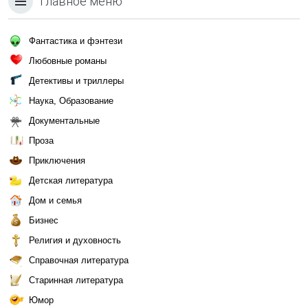
Главное меню
Фантастика и фэнтези
Любовные романы
Детективы и триллеры
Наука, Образование
Документальные
Проза
Приключения
Детская литература
Дом и семья
Бизнес
Религия и духовность
Справочная литература
Старинная литература
Юмор