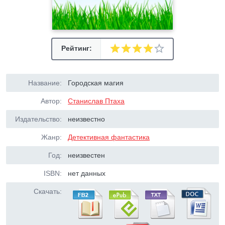
Рейтинг:
Название:
Городская магия
Автор:
Станислав Птаха
Издательство:
неизвестно
Жанр:
Детективная фантастика
Год:
неизвестен
ISBN:
нет данных
Скачать: