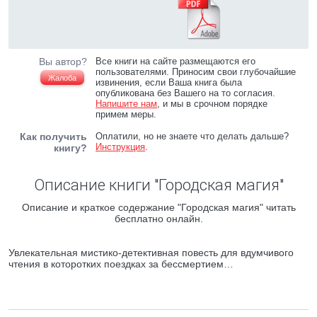
Вы автор?
Все книги на сайте размещаются его
пользователями. Приносим свои глубочайшие
Жалоба
извинения, если Ваша книга была
опубликована без Вашего на то согласия.
Напишите нам
, и мы в срочном порядке
примем меры.
Как получить
Оплатили, но не знаете что делать дальше?
Инструкция
.
книгу?
Описание книги "Городская магия"
Описание и краткое содержание "Городская магия" читать
бесплатно онлайн.
Увлекательная мистико-детективная повесть для вдумчивого
чтения в которотких поездках за бессмертием…