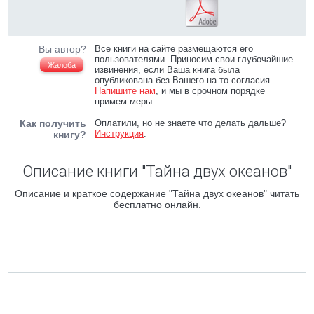
Вы автор?
Все книги на сайте размещаются его
пользователями. Приносим свои глубочайшие
Жалоба
извинения, если Ваша книга была
опубликована без Вашего на то согласия.
Напишите нам
, и мы в срочном порядке
примем меры.
Как получить
Оплатили, но не знаете что делать дальше?
Инструкция
.
книгу?
Описание книги "Тайна двух океанов"
Описание и краткое содержание "Тайна двух океанов" читать
бесплатно онлайн.