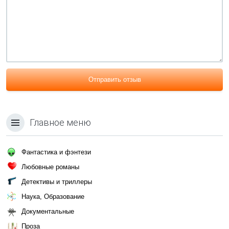
Отправить отзыв
Главное меню
Фантастика и фэнтези
Любовные романы
Детективы и триллеры
Наука, Образование
Документальные
Проза