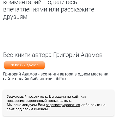
комментарий, поделитесь
впечатлениями или расскажите
друзьям
Все книги автора Григорий Адамов
ГРИГОРИЙ АДАМОВ
Григорий Адамов - все книги автора в одном месте на
сайте онлайн библиотеки LibFox.
Уважаемый посетитель, Вы зашли на сайт как
незарегистрированный пользователь.
Мы рекомендуем Вам
зарегистрироваться
либо войти на
сайт под своим именем.