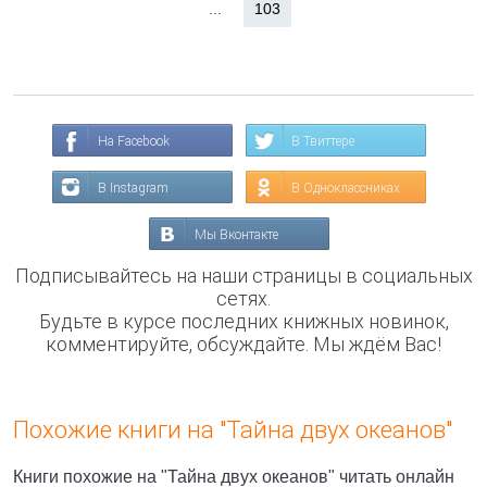
...
103
На Facebook
В Твиттере
В Instagram
В Одноклассниках
Мы Вконтакте
Подписывайтесь на наши страницы в социальных
сетях.
Будьте в курсе последних книжных новинок,
комментируйте, обсуждайте. Мы ждём Вас!
Похожие книги на "Тайна двух океанов"
Книги похожие на "Тайна двух океанов" читать онлайн