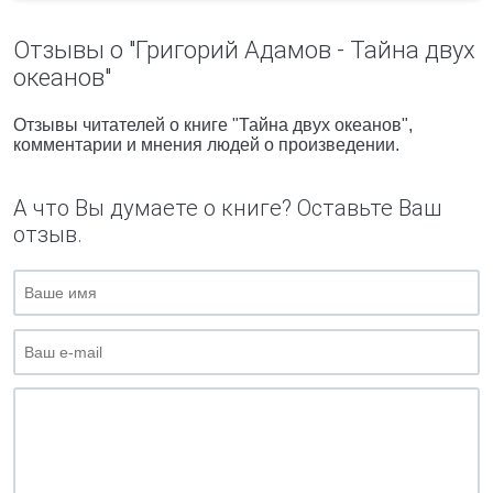
Отзывы о "Григорий Адамов - Тайна двух
океанов"
Отзывы читателей о книге "Тайна двух океанов",
комментарии и мнения людей о произведении.
А что Вы думаете о книге? Оставьте Ваш
отзыв.