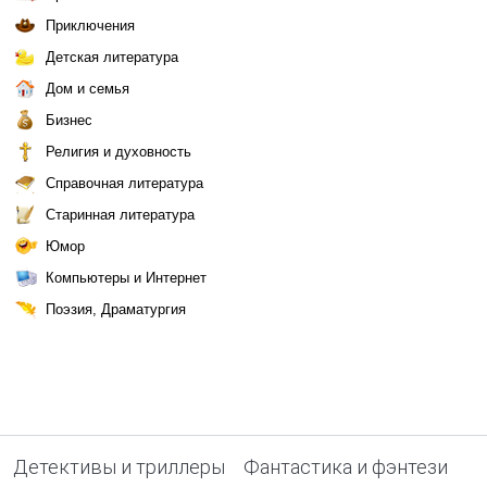
Приключения
Детская литература
Дом и семья
Бизнес
Религия и духовность
Справочная литература
Старинная литература
Юмор
Компьютеры и Интернет
Поэзия, Драматургия
Детективы и триллеры
Фантастика и фэнтези