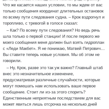
Что же касается наших условии, то мы ждем от вас
только сообщения координат длительных остановок
по всему пути следования судна. – Крок вздрогнул и
торопливо, с тревогой в голосе сказал:
– Как? По всему пути следования? Но ведь речь
шла только о первой станции! И после первого же
моего сообщения меня должен был взять гидроплан
с «Леди Макбет». Я не понимаю, Матвей Петрович…
Вы ставите теперь новые условия. Мы об этом не
говорили.
– Ну, Крок, разве это так уж важно? Главный штаб
внес это незначительное изменение,
предусматривая различные случайности, которые
могут помешать нам использовать ваше первое
сообщение. Стоит ли из-за этого спорить?
Единственным неприятным последствием для вас
может явиться лишь отсрочка на несколько дней