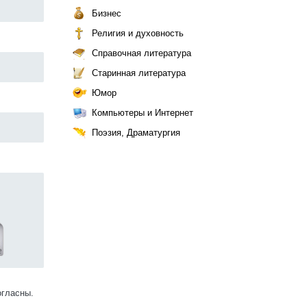
Бизнес
Религия и духовность
Справочная литература
Старинная литература
Юмор
Компьютеры и Интернет
Поэзия, Драматургия
огласны.