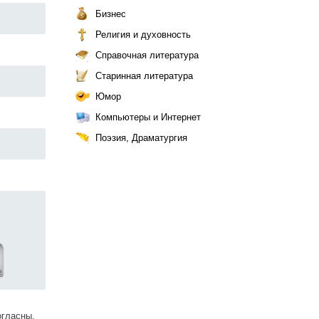
Бизнес
Религия и духовность
Справочная литература
Старинная литература
Юмор
Компьютеры и Интернет
Поэзия, Драматургия
огласны.