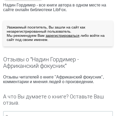
Надин Гордимер - все книги автора в одном месте на
сайте онлайн библиотеки LibFox.
Уважаемый посетитель, Вы зашли на сайт как
незарегистрированный пользователь.
Мы рекомендуем Вам
зарегистрироваться
либо войти на
сайт под своим именем.
Отзывы о "Надин Гордимер -
Африканский фокусник"
Отзывы читателей о книге "Африканский фокусник",
комментарии и мнения людей о произведении.
А что Вы думаете о книге? Оставьте Ваш
отзыв.