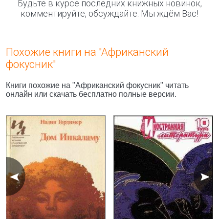
Будьте в курсе последних книжных новинок,
комментируйте, обсуждайте. Мы ждём Вас!
Похожие книги на "Африканский
фокусник"
Книги похожие на "Африканский фокусник" читать
онлайн или скачать бесплатно полные версии.