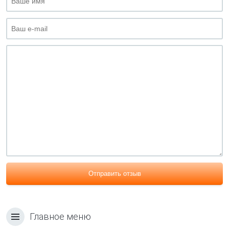
Отправить отзыв
Главное меню