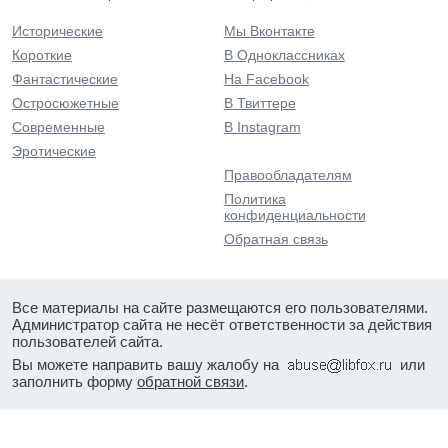
Исторические
Мы Вконтакте
Короткие
В Одноклассниках
Фантастические
На Facebook
Остросюжетные
В Твиттере
Современные
В Instagram
Эротические
Правообладателям
Политика
конфиденциальности
Обратная связь
Все материалы на сайте размещаются его пользователями.
Администратор сайта не несёт ответственности за действия
пользователей сайта.
Вы можете направить вашу жалобу на
или
заполнить форму
обратной связи
.