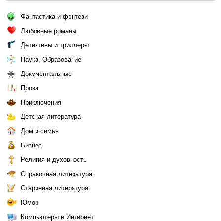
Фантастика и фэнтези
Любовные романы
Детективы и триллеры
Наука, Образование
Документальные
Проза
Приключения
Детская литература
Дом и семья
Бизнес
Религия и духовность
Справочная литература
Старинная литература
Юмор
Компьютеры и Интернет