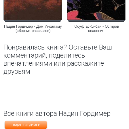
Надин Гордимер - Дом Инкаламу
Юсуф ас-Сибаи - Ocmpoв
(сборник рассказов)
спасения
Понравилась книга? Оставьте Ваш
комментарий, поделитесь
впечатлениями или расскажите
друзьям
Все книги автора Надин Гордимер
НАДИН ГОРДИМЕР