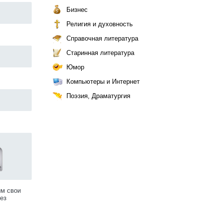
Бизнес
Религия и духовность
Справочная литература
Старинная литература
Юмор
Компьютеры и Интернет
Поэзия, Драматургия
им свои
ез