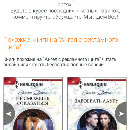
сетях.
Будьте в курсе последних книжных новинок,
комментируйте, обсуждайте. Мы ждём Вас!
Похожие книги на "Ангел с рекламного
щита"
Книги похожие на "Ангел с рекламного щита" читать
онлайн или скачать бесплатно полные версии.