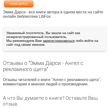
ЭММА ДАРСИ
Эмма Дарси - все книги автора в одном месте на сайте
онлайн библиотеки LibFox.
Уважаемый посетитель, Вы зашли на сайт как
незарегистрированный пользователь.
Мы рекомендуем Вам
зарегистрироваться
либо войти на
сайт под своим именем.
Отзывы о "Эмма Дарси - Ангел с
рекламного щита"
Отзывы читателей о книге "Ангел с рекламного щита",
комментарии и мнения людей о произведении.
А что Вы думаете о книге? Оставьте Ваш
отзыв.