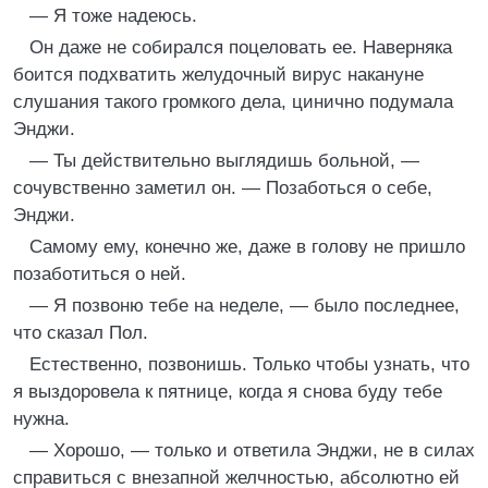
— Я тоже надеюсь.
Он даже не собирался поцеловать ее. Наверняка
боится подхватить желудочный вирус накануне
слушания такого громкого дела, цинично подумала
Энджи.
— Ты действительно выглядишь больной, —
сочувственно заметил он. — Позаботься о себе,
Энджи.
Самому ему, конечно же, даже в голову не пришло
позаботиться о ней.
— Я позвоню тебе на неделе, — было последнее,
что сказал Пол.
Естественно, позвонишь. Только чтобы узнать, что
я выздоровела к пятнице, когда я снова буду тебе
нужна.
— Хорошо, — только и ответила Энджи, не в силах
справиться с внезапной желчностью, абсолютно ей