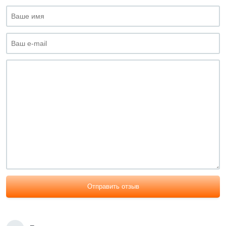
Отправить отзыв