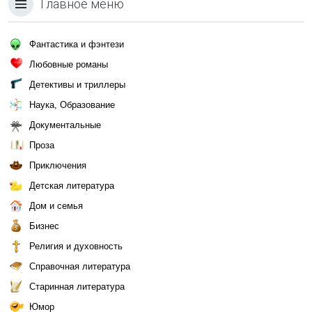
Главное меню
Фантастика и фэнтези
Любовные романы
Детективы и триллеры
Наука, Образование
Документальные
Проза
Приключения
Детская литература
Дом и семья
Бизнес
Религия и духовность
Справочная литература
Старинная литература
Юмор