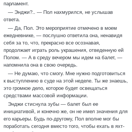
парламент.
— Энджи?.. — Пол нахмурился, не услышав
ответа.
— Да, Пол. Это мероприятие отмечено в моем
ежедневнике, — послушно ответила она, ненавидя
себя за то, что, прекрасно все осознавая,
продолжает играть роль украшения, отведенную ей
Полом. — А в среду вечером мы идем на балет, —
напомнила она в свою очередь.
— Не думаю, что смогу. Мне нужно подготовиться
к выступлению в суде на этой неделе. Ты же знаешь,
это громкое дело, которое будет освещаться
средствами массовой информации.
Энджи стиснула зубы — балет был ее
инициативой, и конечно же, он не имел значения для
его карьеры. Будь по-другому, Пол вполне мог бы
поработать сегодня вместо того, чтобы ехать в яхт-