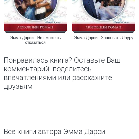
Эмма Дарси - Не сможешь
Эмма Дарси - Завоевать Лауру
отказаться
Понравилась книга? Оставьте Ваш
комментарий, поделитесь
впечатлениями или расскажите
друзьям
Все книги автора Эмма Дарси