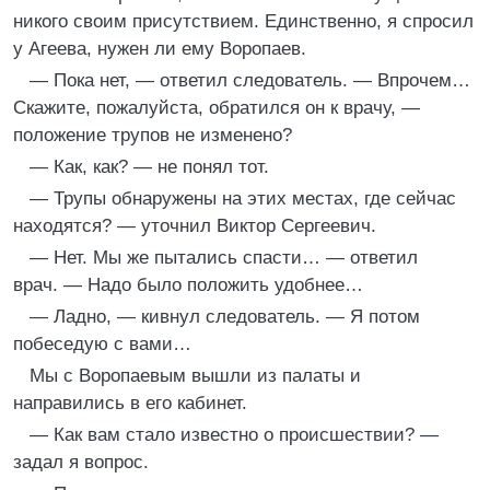
никого своим присутствием. Единственно, я спросил
у Агеева, нужен ли ему Воропаев.
— Пока нет, — ответил следователь. — Впрочем…
Скажите, пожалуйста, обратился он к врачу, —
положение трупов не изменено?
— Как, как? — не понял тот.
— Трупы обнаружены на этих местах, где сейчас
находятся? — уточнил Виктор Сергеевич.
— Нет. Мы же пытались спасти… — ответил
врач. — Надо было положить удобнее…
— Ладно, — кивнул следователь. — Я потом
побеседую с вами…
Мы с Воропаевым вышли из палаты и
направились в его кабинет.
— Как вам стало известно о происшествии? —
задал я вопрос.