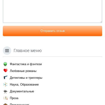
Отправить отзыв
Главное меню
Фантастика и фэнтези
Любовные романы
Детективы и триллеры
Наука, Образование
Документальные
Проза
Приключения