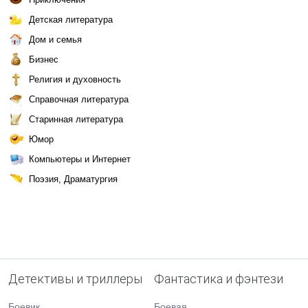
Детская литература
Дом и семья
Бизнес
Религия и духовность
Справочная литература
Старинная литература
Юмор
Компьютеры и Интернет
Поэзия, Драматургия
Детективы и триллеры
Фантастика и фэнтези
Боевик
Боевая