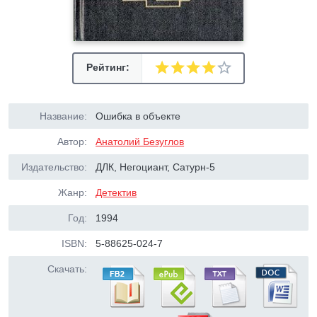
Рейтинг:
Название:
Ошибка в объекте
Автор:
Анатолий Безуглов
Издательство:
ДЛК, Негоциант, Сатурн-5
Жанр:
Детектив
Год:
1994
ISBN:
5-88625-024-7
Скачать: