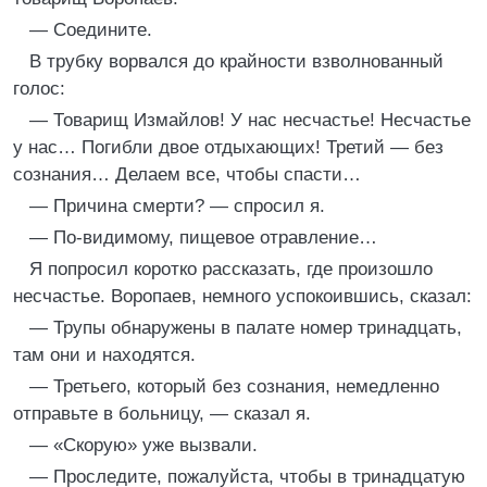
— Соедините.
В трубку ворвался до крайности взволнованный
голос:
— Товарищ Измайлов! У нас несчастье! Несчастье
у нас… Погибли двое отдыхающих! Третий — без
сознания… Делаем все, чтобы спасти…
— Причина смерти? — спросил я.
— По-видимому, пищевое отравление…
Я попросил коротко рассказать, где произошло
несчастье. Воропаев, немного успокоившись, сказал:
— Трупы обнаружены в палате номер тринадцать,
там они и находятся.
— Третьего, который без сознания, немедленно
отправьте в больницу, — сказал я.
— «Скорую» уже вызвали.
— Проследите, пожалуйста, чтобы в тринадцатую