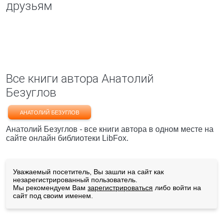
друзьям
Все книги автора Анатолий
Безуглов
АНАТОЛИЙ БЕЗУГЛОВ
Анатолий Безуглов - все книги автора в одном месте на
сайте онлайн библиотеки LibFox.
Уважаемый посетитель, Вы зашли на сайт как
незарегистрированный пользователь.
Мы рекомендуем Вам
зарегистрироваться
либо войти на
сайт под своим именем.