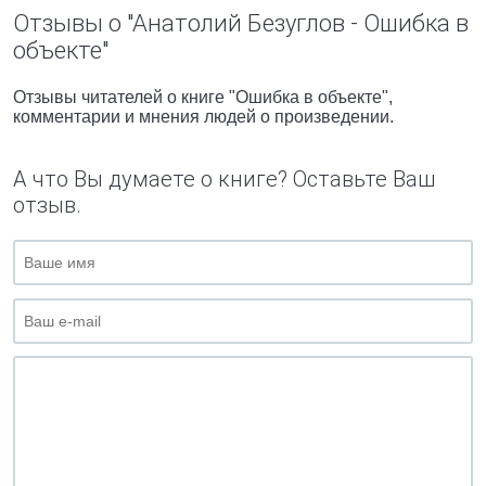
Отзывы о "Анатолий Безуглов - Ошибка в
объекте"
Отзывы читателей о книге "Ошибка в объекте",
комментарии и мнения людей о произведении.
А что Вы думаете о книге? Оставьте Ваш
отзыв.