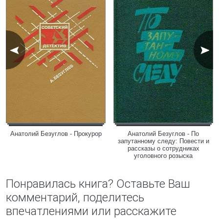
Анатолий Безуглов - Прокурор
Анатолий Безуглов - По
запутанному следу: Повести и
рассказы о сотрудниках
уголовного розыска
Понравилась книга? Оставьте Ваш
комментарий, поделитесь
впечатлениями или расскажите