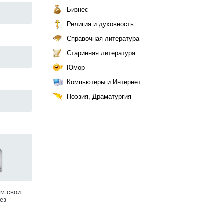
Бизнес
Религия и духовность
Справочная литература
Старинная литература
Юмор
Компьютеры и Интернет
Поэзия, Драматургия
им свои
ез