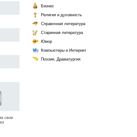
Бизнес
Религия и духовность
Справочная литература
Старинная литература
Юмор
Компьютеры и Интернет
Поэзия, Драматургия
им свои
ез