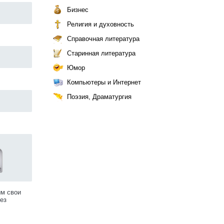
Бизнес
Религия и духовность
Справочная литература
Старинная литература
Юмор
Компьютеры и Интернет
Поэзия, Драматургия
им свои
ез