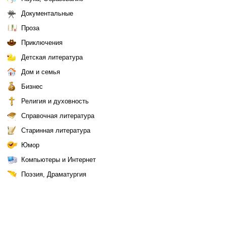
Документальные
Проза
Приключения
Детская литература
Дом и семья
Бизнес
Религия и духовность
Справочная литература
Старинная литература
Юмор
Компьютеры и Интернет
Поэзия, Драматургия