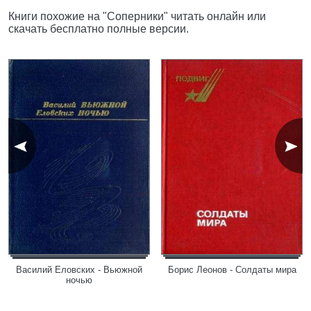
Книги похожие на "Соперники" читать онлайн или
скачать бесплатно полные версии.
Василий Еловских - Вьюжной
Борис Леонов - Солдаты мира
ночью