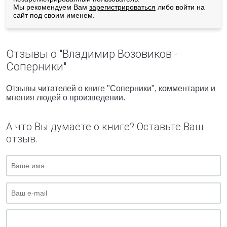
Мы рекомендуем Вам
зарегистрироваться
либо войти на
сайт под своим именем.
Отзывы о "Владимир Возовиков -
Соперники"
Отзывы читателей о книге "Соперники", комментарии и
мнения людей о произведении.
А что Вы думаете о книге? Оставьте Ваш
отзыв.