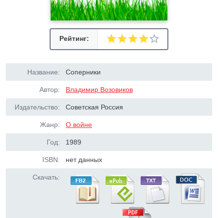
Рейтинг:
Название:
Соперники
Автор:
Владимир Возовиков
Издательство:
Советская Россия
Жанр:
О войне
Год:
1989
ISBN:
нет данных
Скачать: