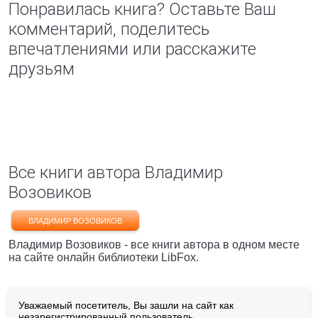
Понравилась книга? Оставьте Ваш
комментарий, поделитесь
впечатлениями или расскажите
друзьям
Все книги автора Владимир
Возовиков
ВЛАДИМИР ВОЗОВИКОВ
Владимир Возовиков - все книги автора в одном месте
на сайте онлайн библиотеки LibFox.
Уважаемый посетитель, Вы зашли на сайт как
незарегистрированный пользователь.