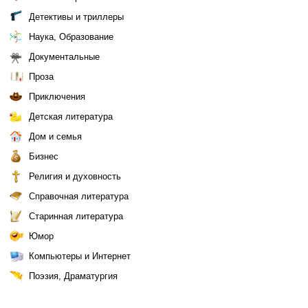
Детективы и триллеры
Наука, Образование
Документальные
Проза
Приключения
Детская литература
Дом и семья
Бизнес
Религия и духовность
Справочная литература
Старинная литература
Юмор
Компьютеры и Интернет
Поэзия, Драматургия