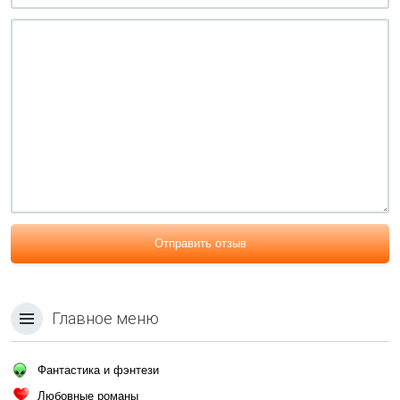
Отправить отзыв
Главное меню
Фантастика и фэнтези
Любовные романы