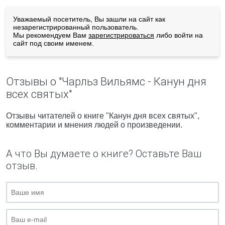
Уважаемый посетитель, Вы зашли на сайт как
незарегистрированный пользователь.
Мы рекомендуем Вам
зарегистрироваться
либо войти на
сайт под своим именем.
Отзывы о "Чарльз Вильямс - Канун дня
всех святых"
Отзывы читателей о книге "Канун дня всех святых",
комментарии и мнения людей о произведении.
А что Вы думаете о книге? Оставьте Ваш
отзыв.