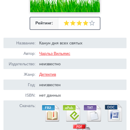
Рейтинг:
Название:
Канун дня всех святых
Автор:
Чарльз Вильямс
Издательство:
неизвестно
Жанр:
Детектив
Год:
неизвестен
ISBN:
нет данных
Скачать: