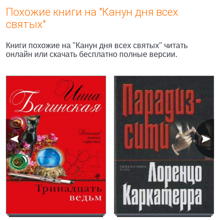
Похожие книги на "Канун дня всех
святых"
Книги похожие на "Канун дня всех святых" читать
онлайн или скачать бесплатно полные версии.