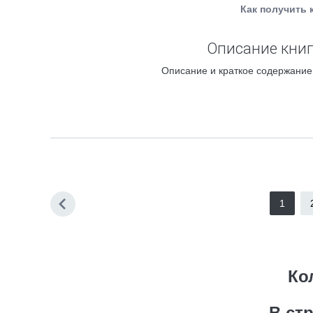
Как получить 
Описание книг
Описание и краткое содержание 
1
Ко
В ст