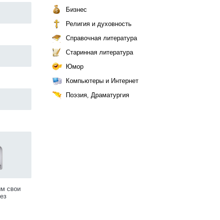
Бизнес
Религия и духовность
Справочная литература
Старинная литература
Юмор
Компьютеры и Интернет
Поэзия, Драматургия
им свои
ез