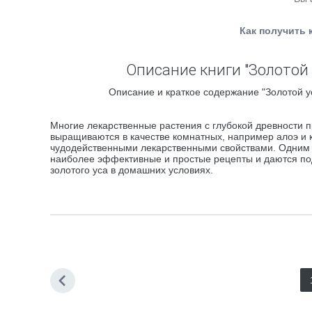
Как получить 
Описание книги "Золотой 
Описание и краткое содержание "Золотой у
Многие лекарственные растения с глубокой древности 
выращиваются в качестве комнатных, например алоэ и 
чудодейственными лекарственными свойствами. Одним из
наиболее эффективные и простые рецепты и даются п
золотого уса в домашних условиях.