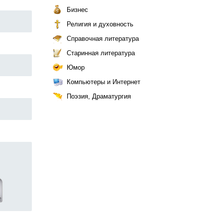
Бизнес
Религия и духовность
Справочная литература
Старинная литература
Юмор
Компьютеры и Интернет
Поэзия, Драматургия