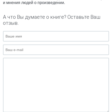
и мнения людей о произведении.
А что Вы думаете о книге? Оставьте Ваш
отзыв.