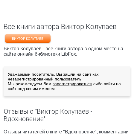
Все книги автора Виктор Колупаев
ВИКТОР КОЛУПАЕВ
Виктор Колупаев - все книги автора в одном месте на
сайте онлайн библиотеки LibFox.
Уважаемый посетитель, Вы зашли на сайт как
незарегистрированный пользователь.
Мы рекомендуем Вам
зарегистрироваться
либо войти на
сайт под своим именем.
Отзывы о "Виктор Колупаев -
Вдохновение"
Отзывы читателей о книге "Вдохновение", комментарии