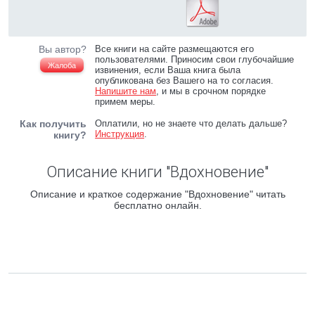
Вы автор?
Все книги на сайте размещаются его
пользователями. Приносим свои глубочайшие
Жалоба
извинения, если Ваша книга была
опубликована без Вашего на то согласия.
Напишите нам
, и мы в срочном порядке
примем меры.
Как получить
Оплатили, но не знаете что делать дальше?
Инструкция
.
книгу?
Описание книги "Вдохновение"
Описание и краткое содержание "Вдохновение" читать
бесплатно онлайн.