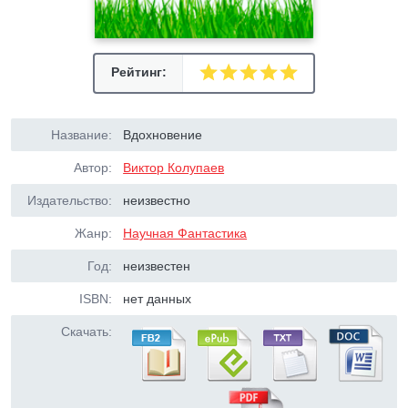
Рейтинг:
Название:
Вдохновение
Автор:
Виктор Колупаев
Издательство:
неизвестно
Жанр:
Научная Фантастика
Год:
неизвестен
ISBN:
нет данных
Скачать: