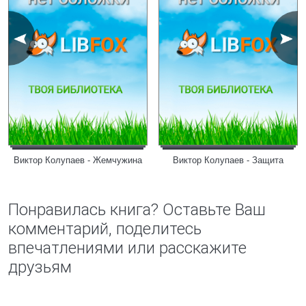
Виктор Колупаев - Жемчужина
Виктор Колупаев - Защита
Понравилась книга? Оставьте Ваш
комментарий, поделитесь
впечатлениями или расскажите
друзьям