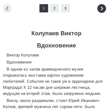
1
2
3
Колупаев Виктор
Вдохновение
Виктор Колупаев
Вдохновение
В одном из залов краеведческого музея
открывалась выставка картин художников-
любителей. Событие не такое уж и ординарное для
Марграда! К 12 часам дня широкая лестница,
ведущая на второй этаж, была запружена людьми.
Внизу, около раздевалки, стоял Юрий Иванович
Катков, крепкий мужчина лет сорока пяти. Было