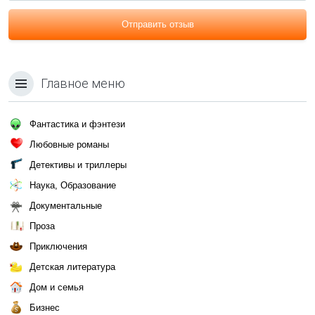
Отправить отзыв
Главное меню
Фантастика и фэнтези
Любовные романы
Детективы и триллеры
Наука, Образование
Документальные
Проза
Приключения
Детская литература
Дом и семья
Бизнес