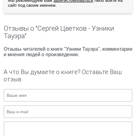
Мы рекомендуем Вам
зарегистрироваться
либо войти на
сайт под своим именем.
Отзывы о "Сергей Цветков - Узники
Тауэра"
Отзывы читателей о книге "Узники Тауэра", комментарии
и мнения людей о произведении.
А что Вы думаете о книге? Оставьте Ваш
отзыв.