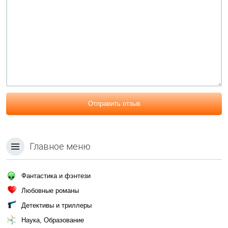
Отправить отзыв
Главное меню
Фантастика и фэнтези
Любовные романы
Детективы и триллеры
Наука, Образование