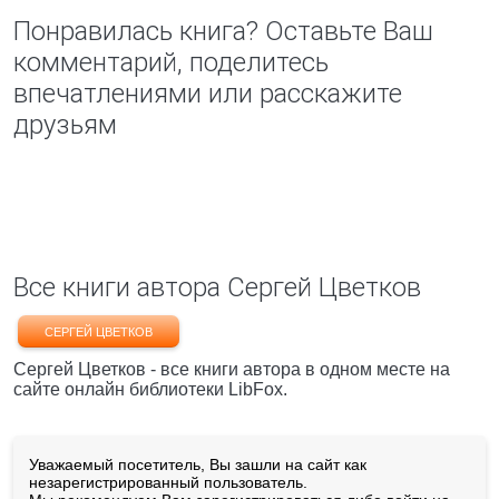
Понравилась книга? Оставьте Ваш
комментарий, поделитесь
впечатлениями или расскажите
друзьям
Все книги автора Сергей Цветков
СЕРГЕЙ ЦВЕТКОВ
Сергей Цветков - все книги автора в одном месте на
сайте онлайн библиотеки LibFox.
Уважаемый посетитель, Вы зашли на сайт как
незарегистрированный пользователь.