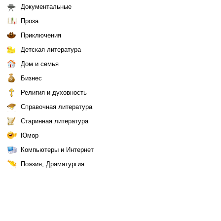
Документальные
Проза
Приключения
Детская литература
Дом и семья
Бизнес
Религия и духовность
Справочная литература
Старинная литература
Юмор
Компьютеры и Интернет
Поэзия, Драматургия