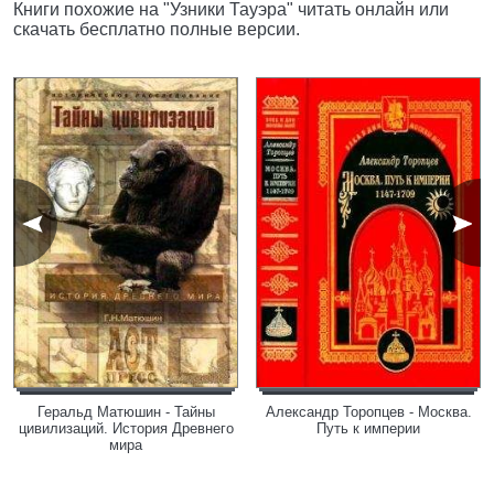
Книги похожие на "Узники Тауэра" читать онлайн или
скачать бесплатно полные версии.
Геральд Матюшин - Тайны
Александр Торопцев - Москва.
цивилизаций. История Древнего
Путь к империи
мира