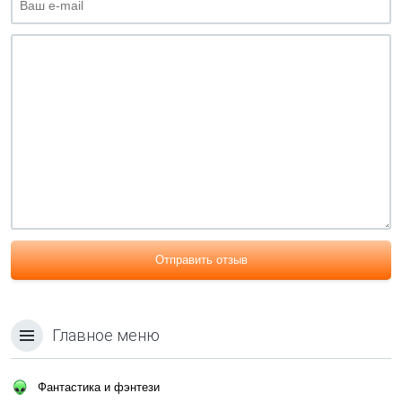
Отправить отзыв
Главное меню
Фантастика и фэнтези