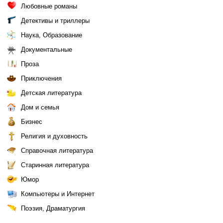
Любовные романы
Детективы и триллеры
Наука, Образование
Документальные
Проза
Приключения
Детская литература
Дом и семья
Бизнес
Религия и духовность
Справочная литература
Старинная литература
Юмор
Компьютеры и Интернет
Поэзия, Драматургия