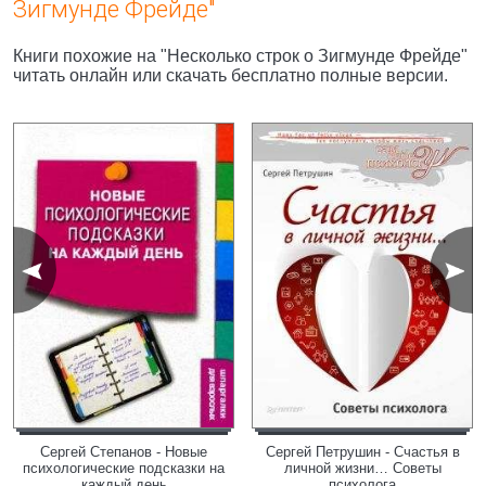
Зигмунде Фрейде"
Книги похожие на "Несколько строк о Зигмунде Фрейде"
читать онлайн или скачать бесплатно полные версии.
Сергей Степанов - Новые
Сергей Петрушин - Счастья в
психологические подсказки на
личной жизни… Советы
каждый день
психолога