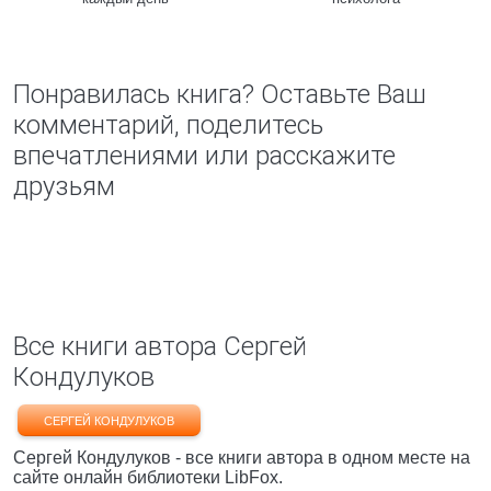
Понравилась книга? Оставьте Ваш
комментарий, поделитесь
впечатлениями или расскажите
друзьям
Все книги автора Сергей
Кондулуков
СЕРГЕЙ КОНДУЛУКОВ
Сергей Кондулуков - все книги автора в одном месте на
сайте онлайн библиотеки LibFox.