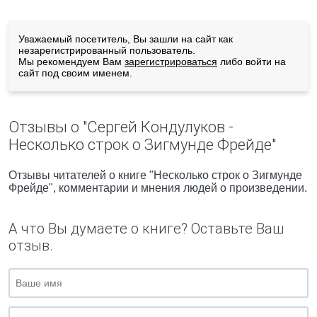
Уважаемый посетитель, Вы зашли на сайт как
незарегистрированный пользователь.
Мы рекомендуем Вам
зарегистрироваться
либо войти на
сайт под своим именем.
Отзывы о "Сергей Кондулуков -
Несколько строк о Зигмунде Фрейде"
Отзывы читателей о книге "Несколько строк о Зигмунде
Фрейде", комментарии и мнения людей о произведении.
А что Вы думаете о книге? Оставьте Ваш
отзыв.