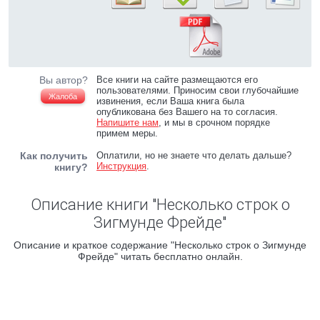
Вы автор?
Все книги на сайте размещаются его
пользователями. Приносим свои глубочайшие
Жалоба
извинения, если Ваша книга была
опубликована без Вашего на то согласия.
Напишите нам
, и мы в срочном порядке
примем меры.
Как получить
Оплатили, но не знаете что делать дальше?
Инструкция
.
книгу?
Описание книги "Несколько строк о
Зигмунде Фрейде"
Описание и краткое содержание "Несколько строк о Зигмунде
Фрейде" читать бесплатно онлайн.