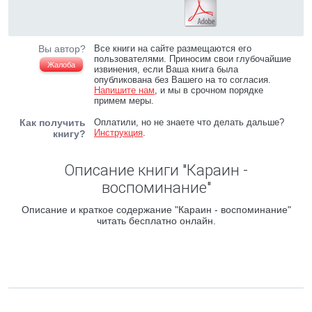
Вы автор?
Все книги на сайте размещаются его
пользователями. Приносим свои глубочайшие
Жалоба
извинения, если Ваша книга была
опубликована без Вашего на то согласия.
Напишите нам
, и мы в срочном порядке
примем меры.
Как получить
Оплатили, но не знаете что делать дальше?
Инструкция
.
книгу?
Описание книги "Караин -
воспоминание"
Описание и краткое содержание "Караин - воспоминание"
читать бесплатно онлайн.