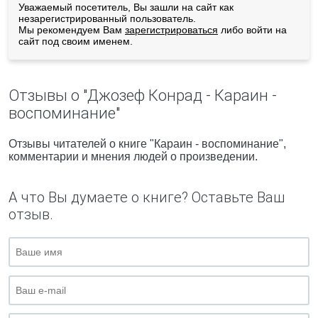
Уважаемый посетитель, Вы зашли на сайт как
незарегистрированный пользователь.
Мы рекомендуем Вам
зарегистрироваться
либо войти на
сайт под своим именем.
Отзывы о "Джозеф Конрад - Караин -
воспоминание"
Отзывы читателей о книге "Караин - воспоминание",
комментарии и мнения людей о произведении.
А что Вы думаете о книге? Оставьте Ваш
отзыв.