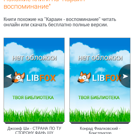
воспоминание"
Книги похожие на "Караин - воспоминание" читать
онлайн или скачать бесплатно полные версии.
Джозеф Ши - СТРАНА ПО ТУ
Конрад Фиалковский -
СТОРОНУ ФАНЬ ШУ
Конструктор