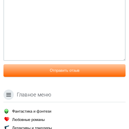
Отправить отзыв
Главное меню
Фантастика и фэнтези
Любовные романы
Детективы и триллеры