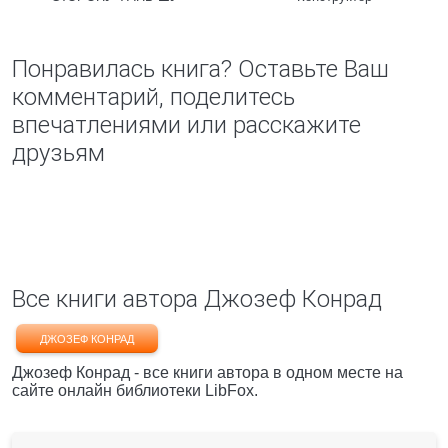
Понравилась книга? Оставьте Ваш
комментарий, поделитесь
впечатлениями или расскажите
друзьям
Все книги автора Джозеф Конрад
ДЖОЗЕФ КОНРАД
Джозеф Конрад - все книги автора в одном месте на
сайте онлайн библиотеки LibFox.