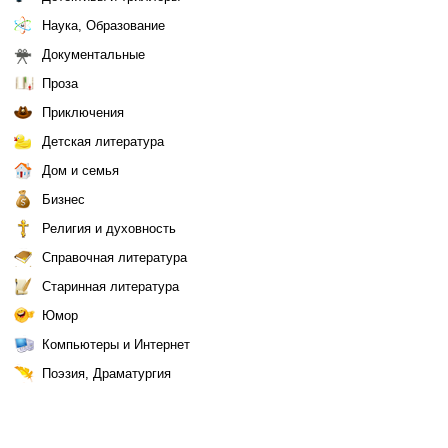
Наука, Образование
Документальные
Проза
Приключения
Детская литература
Дом и семья
Бизнес
Религия и духовность
Справочная литература
Старинная литература
Юмор
Компьютеры и Интернет
Поэзия, Драматургия