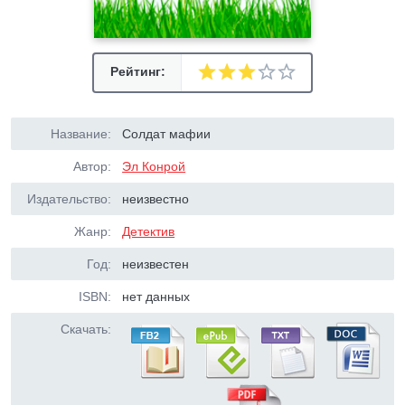
Рейтинг:
Название:
Солдат мафии
Автор:
Эл Конрой
Издательство:
неизвестно
Жанр:
Детектив
Год:
неизвестен
ISBN:
нет данных
Скачать: