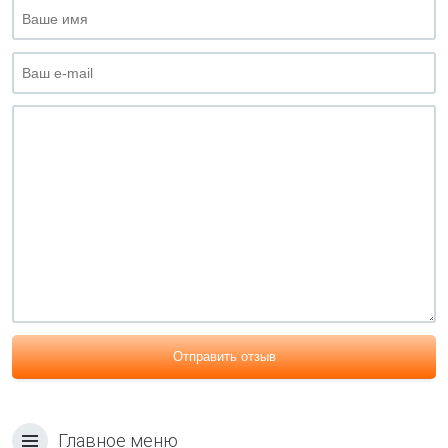
Отправить отзыв
Главное меню