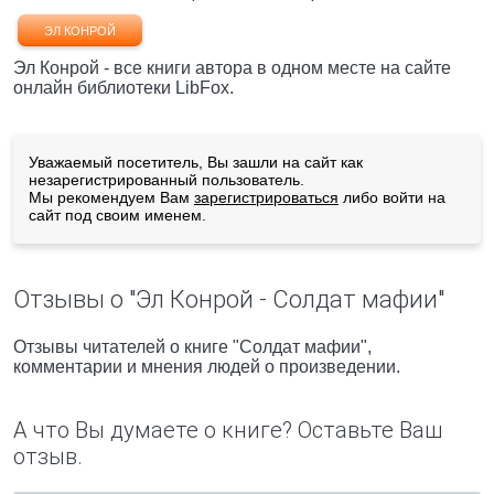
ЭЛ КОНРОЙ
Эл Конрой - все книги автора в одном месте на сайте
онлайн библиотеки LibFox.
Уважаемый посетитель, Вы зашли на сайт как
незарегистрированный пользователь.
Мы рекомендуем Вам
зарегистрироваться
либо войти на
сайт под своим именем.
Отзывы о "Эл Конрой - Солдат мафии"
Отзывы читателей о книге "Солдат мафии",
комментарии и мнения людей о произведении.
А что Вы думаете о книге? Оставьте Ваш
отзыв.