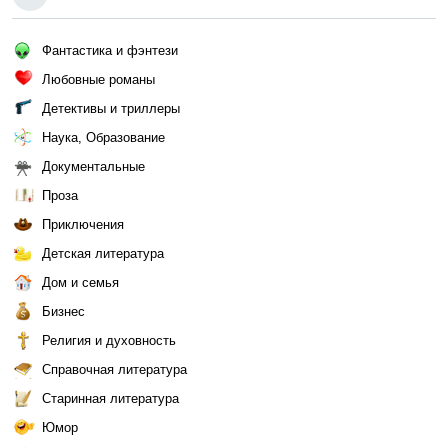
Фантастика и фэнтези
Любовные романы
Детективы и триллеры
Наука, Образование
Документальные
Проза
Приключения
Детская литература
Дом и семья
Бизнес
Религия и духовность
Справочная литература
Старинная литература
Юмор