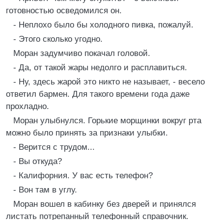
готовностью осведомился он.
- Неплохо было бы холодного пивка, пожалуй.
- Этого сколько угодно.
Моран задумчиво покачал головой.
- Да, от такой жары недолго и расплавиться.
- Ну, здесь жарой это никто не называет, - весело
ответил бармен. Для такого времени года даже
прохладно.
Моран улыбнулся. Горькие морщинки вокруг рта
можно было принять за признаки улыбки.
- Верится с трудом...
- Вы откуда?
- Калифорния. У вас есть телефон?
- Вон там в углу.
Моран вошел в кабинку без дверей и принялся
листать потрепанный телефонный справочник.