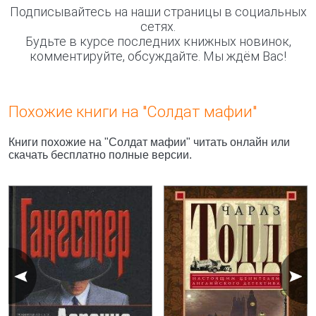
Подписывайтесь на наши страницы в социальных
сетях.
Будьте в курсе последних книжных новинок,
комментируйте, обсуждайте. Мы ждём Вас!
Похожие книги на "Солдат мафии"
Книги похожие на "Солдат мафии" читать онлайн или
скачать бесплатно полные версии.