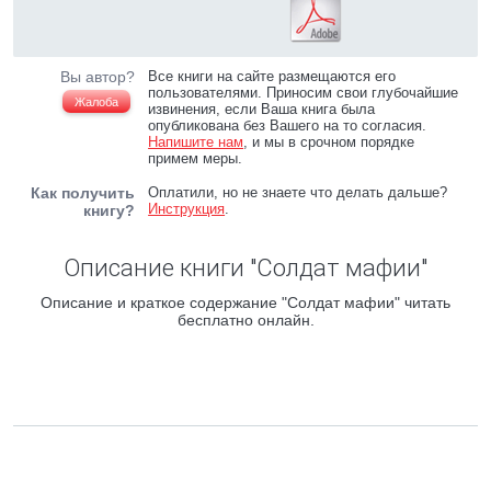
Вы автор?
Все книги на сайте размещаются его
пользователями. Приносим свои глубочайшие
Жалоба
извинения, если Ваша книга была
опубликована без Вашего на то согласия.
Напишите нам
, и мы в срочном порядке
примем меры.
Как получить
Оплатили, но не знаете что делать дальше?
Инструкция
.
книгу?
Описание книги "Солдат мафии"
Описание и краткое содержание "Солдат мафии" читать
бесплатно онлайн.