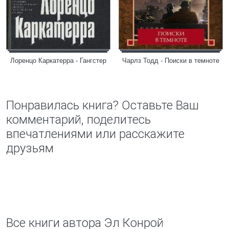
Лоренцо Каркатерра - Гангстер
Чарлз Тодд - Поиски в темноте
Понравилась книга? Оставьте Ваш
комментарий, поделитесь
впечатлениями или расскажите
друзьям
Все книги автора Эл Конрой