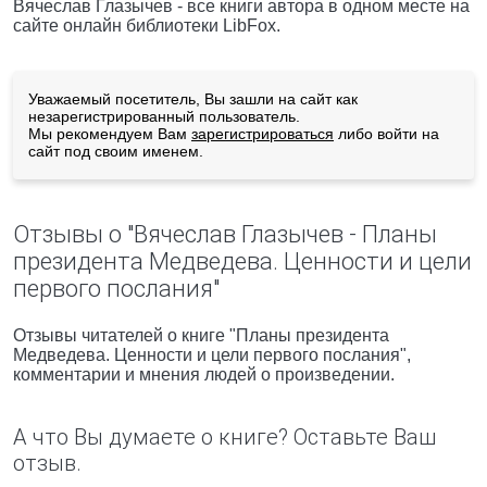
Вячеслав Глазычев - все книги автора в одном месте на
сайте онлайн библиотеки LibFox.
Уважаемый посетитель, Вы зашли на сайт как
незарегистрированный пользователь.
Мы рекомендуем Вам
зарегистрироваться
либо войти на
сайт под своим именем.
Отзывы о "Вячеслав Глазычев - Планы
президента Медведева. Ценности и цели
первого послания"
Отзывы читателей о книге "Планы президента
Медведева. Ценности и цели первого послания",
комментарии и мнения людей о произведении.
А что Вы думаете о книге? Оставьте Ваш
отзыв.