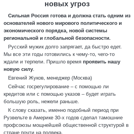
новых угроз
Сильная Россия готова и должна стать одним из
основателей нового мирового политического и
экономического порядка, новой системы
региональной и глобальной безопасности.
Русский мужик долго запрягает, да быстро едет.
Мы все эти годы готовились к чему-то, чего-то
ждали и терпели. Пришло время
проявить нашу
новую силу
.
Евгений Жуков, менеджер (Москва)
Сейчас госрегулирование – с помощью ли
кредитов или с помощью указов – будет играть
большую роль, нежели раньше.
К слову сказать, именно подобный период при
Рузвельте в Америке 30-х годов сделал тамошние
профсоюзы мощнейшей общественной структурой в
стране почти на полвека.