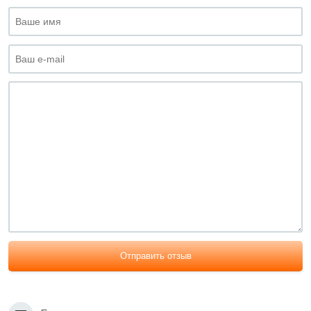
Отправить отзыв