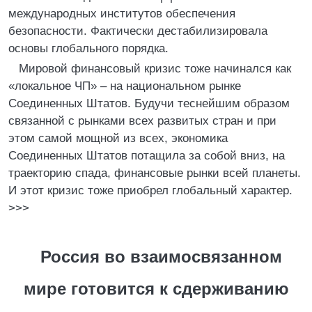
международных институтов обеспечения
безопасности. Фактически дестабилизировала
основы глобального порядка.
Мировой финансовый кризис тоже начинался как
«локальное ЧП» – на национальном рынке
Соединенных Штатов. Будучи теснейшим образом
связанной с рынками всех развитых стран и при
этом самой мощной из всех, экономика
Соединенных Штатов потащила за собой вниз, на
траекторию спада, финансовые рынки всей планеты.
И этот кризис тоже приобрел глобальный характер.
>>>
Россия во взаимосвязанном
мире готовится к сдерживанию