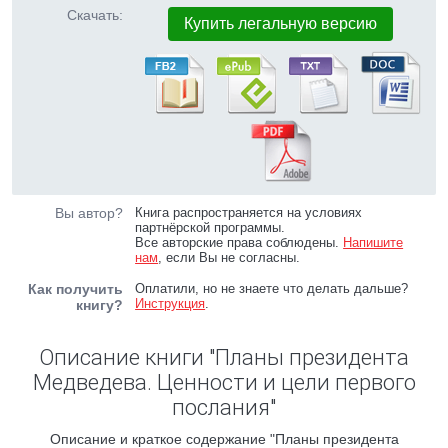
Скачать:
Купить легальную версию
Вы автор?
Книга распространяется на условиях
партнёрской программы.
Все авторские права соблюдены.
Напишите
нам
, если Вы не согласны.
Как получить
Оплатили, но не знаете что делать дальше?
Инструкция
.
книгу?
Описание книги "Планы президента
Медведева. Ценности и цели первого
послания"
Описание и краткое содержание "Планы президента