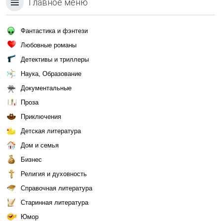
Главное меню
Фантастика и фэнтези
Любовные романы
Детективы и триллеры
Наука, Образование
Документальные
Проза
Приключения
Детская литература
Дом и семья
Бизнес
Религия и духовность
Справочная литература
Старинная литература
Юмор