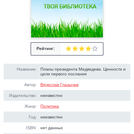
Рейтинг:
Название:
Планы президента Медведева. Ценности и
цели первого послания
Автор:
Вячеслав Глазычев
Издательство:
неизвестно
Жанр:
Политика
Год:
неизвестен
ISBN:
нет данных