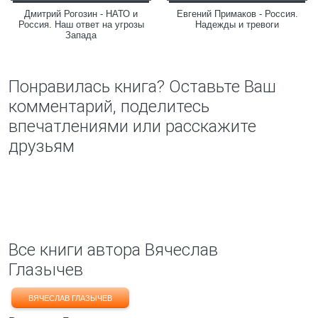
Дмитрий Рогозин - НАТО и
Евгений Примаков - Россия.
Россия. Наш ответ на угрозы
Надежды и тревоги
Запада
Понравилась книга? Оставьте Ваш
комментарий, поделитесь
впечатлениями или расскажите
друзьям
Все книги автора Вячеслав
Глазычев
ВЯЧЕСЛАВ ГЛАЗЫЧЕВ