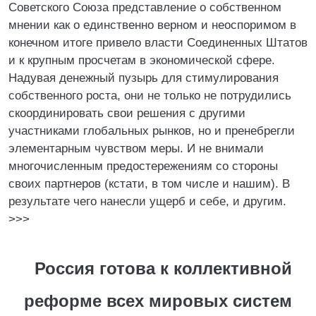
Советского Союза представление о собственном
мнении как о единственно верном и неоспоримом в
конечном итоге привело власти Соединенных Штатов
и к крупным просчетам в экономической сфере.
Надувая денежный пузырь для стимулирования
собственного роста, они не только не потрудились
скоординировать свои решения с другими
участниками глобальных рынков, но и пренебрегли
элементарным чувством меры. И не внимали
многочисленным предостережениям со стороны
своих партнеров (кстати, в том числе и нашим). В
результате чего нанесли ущерб и себе, и другим.
>>>
Россия готова к коллективной
реформе всех мировых систем