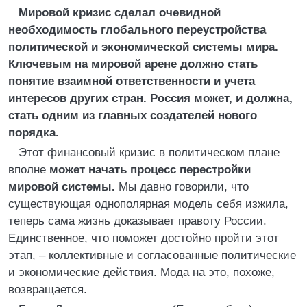
Мировой кризис сделал очевидной
необходимость глобального переустройства
политической и экономической системы мира.
Ключевым на мировой арене должно стать
понятие взаимной ответственности и учета
интересов других стран. Россия может, и должна,
стать одним из главных создателей нового
порядка.
Этот финансовый кризис в политическом плане
вполне
может начать процесс перестройки
мировой системы.
Мы давно говорили, что
существующая однополярная модель себя изжила,
теперь сама жизнь доказывает правоту России.
Единственное, что поможет достойно пройти этот
этап, – коллективные и согласованные политические
и экономические действия. Мода на это, похоже,
возвращается.