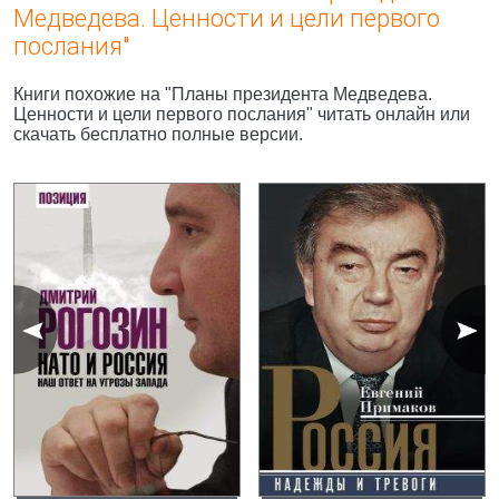
Медведева. Ценности и цели первого
послания"
Книги похожие на "Планы президента Медведева.
Ценности и цели первого послания" читать онлайн или
скачать бесплатно полные версии.