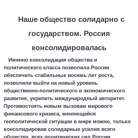
Наше общество солидарно с
государством. Россия
консолидировалась
Именно консолидация общества и
политического класса позволила России
обеспечить стабильные восемь лет роста,
позволили выйти на новый уровень
общественно-политического и экономического
развития, укрепить международный авторитет.
Противостоять новым вызовам мирового
финансового кризиса, меняющейся
геополитической ситуации в мире можно, только
консолидировав солидарные усилия всего
общества, всех политических сил России.