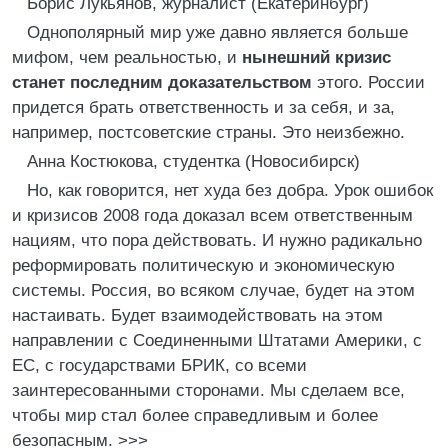
Борис Лукьянов, журналист (Екатеринбург)
Однополярный мир уже давно является больше
мифом, чем реальностью, и
нынешний кризис
станет последним доказательством
этого. России
придется брать ответственность и за себя, и за,
например, постсоветские страны. Это неизбежно.
Анна Костюкова, студентка (Новосибирск)
Но, как говорится, нет худа без добра. Урок ошибок
и кризисов 2008 года доказал всем ответственным
нациям, что пора действовать. И нужно радикально
реформировать политическую и экономическую
системы. Россия, во всяком случае, будет на этом
настаивать. Будет взаимодействовать на этом
направлении с Соединенными Штатами Америки, с
ЕС, с государствами БРИК, со всеми
заинтересованными сторонами. Мы сделаем все,
чтобы мир стал более справедливым и более
безопасным. >>>