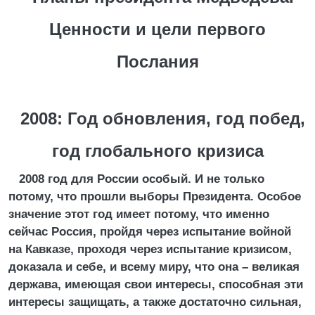
Ценности и цели первого
Послания
2008: Год обновления, год побед,
год глобального кризиса
2008 год для России особый. И не только
потому, что прошли выборы Президента. Особое
значение этот год имеет потому, что именно
сейчас Россия, пройдя через испытание войной
на Кавказе, проходя через испытание кризисом,
доказала и себе, и всему миру, что она – великая
держава, имеющая свои интересы, способная эти
интересы защищать, а также достаточно сильная,