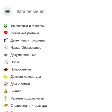
Главное меню
Фантастика и фэнтези
Любовные романы
Детективы и триллеры
Наука, Образование
Документальные
Проза
Приключения
Детская литература
Дом и семья
Бизнес
Религия и духовность
Справочная литература