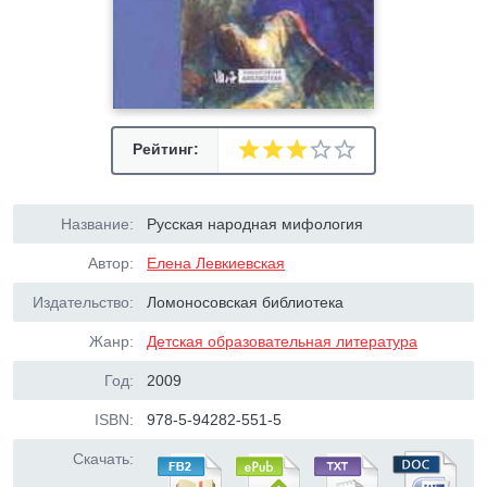
Рейтинг:
Название:
Русская народная мифология
Автор:
Елена Левкиевская
Издательство:
Ломоносовская библиотека
Жанр:
Детская образовательная литература
Год:
2009
ISBN:
978-5-94282-551-5
Скачать: