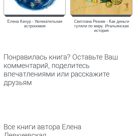
Елена Качур - Увлекательная
Светлана Резник - Как деньги
астрономия
гуляли по миру. Итальянская
история
Понравилась книга? Оставьте Ваш
комментарий, поделитесь
впечатлениями или расскажите
друзьям
Все книги автора Елена
Левкиевская