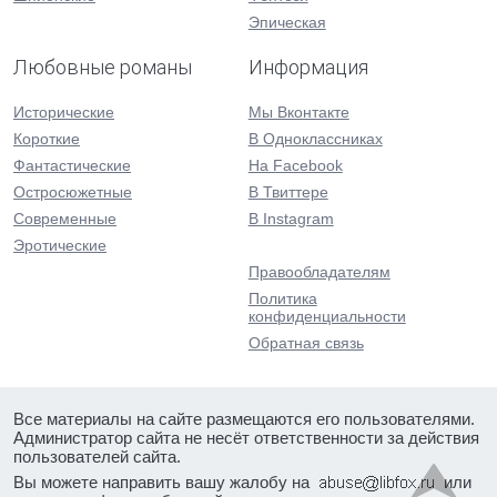
Эпическая
Любовные романы
Информация
Исторические
Мы Вконтакте
Короткие
В Одноклассниках
Фантастические
На Facebook
Остросюжетные
В Твиттере
Современные
В Instagram
Эротические
Правообладателям
Политика
конфиденциальности
Обратная связь
Все материалы на сайте размещаются его пользователями.
Администратор сайта не несёт ответственности за действия
пользователей сайта.
Вы можете направить вашу жалобу на
или