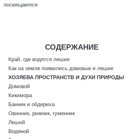
посвящается
СОДЕРЖАНИЕ
Край, где водятся лешие
Как на земле появились домовые и лешие
ХОЗЯЕВА ПРОСТРАНСТВ И ДУХИ ПРИРОДЫ
Домовой
Кикимора
Банник и обдериха
Овинник, рижник, гуменник
Леший
Водяной