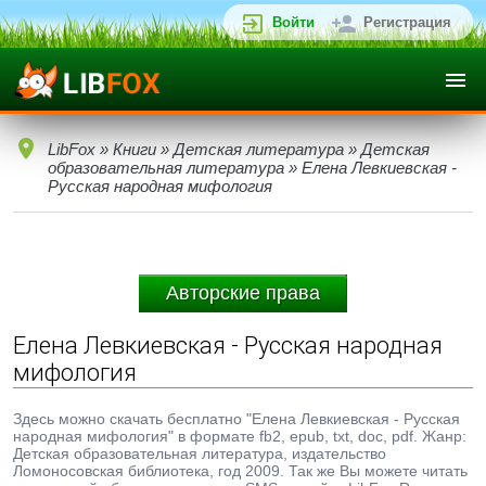
Войти
Регистрация
LibFox
»
Книги
»
Детская литература
»
Детская
образовательная литература
» Елена Левкиевская -
Русская народная мифология
Авторские права
Елена Левкиевская - Русская народная
мифология
Здесь можно скачать бесплатно "Елена Левкиевская - Русская
народная мифология" в формате fb2, epub, txt, doc, pdf. Жанр:
Детская образовательная литература, издательство
Ломоносовская библиотека, год 2009. Так же Вы можете читать