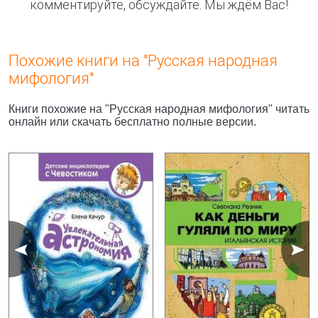
комментируйте, обсуждайте. Мы ждём Вас!
Похожие книги на "Русская народная
мифология"
Книги похожие на "Русская народная мифология" читать
онлайн или скачать бесплатно полные версии.