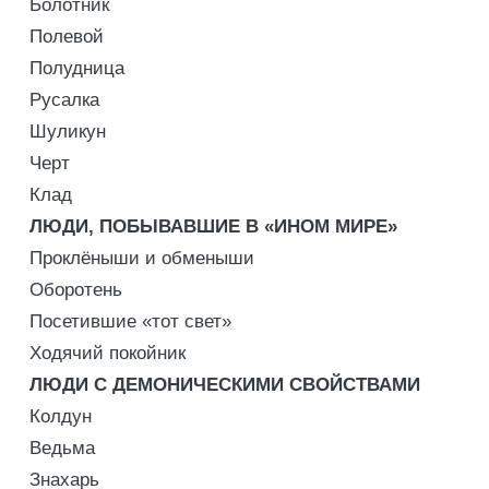
Болотник
Полевой
Полудница
Русалка
Шуликун
Черт
Клад
ЛЮДИ, ПОБЫВАВШИЕ В «ИНОМ МИРЕ»
Проклёныши и обменыши
Оборотень
Посетившие «тот свет»
Ходячий покойник
ЛЮДИ С ДЕМОНИЧЕСКИМИ СВОЙСТВАМИ
Колдун
Ведьма
Знахарь