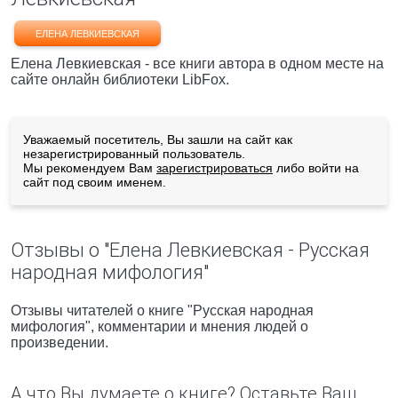
ЕЛЕНА ЛЕВКИЕВСКАЯ
Елена Левкиевская - все книги автора в одном месте на
сайте онлайн библиотеки LibFox.
Уважаемый посетитель, Вы зашли на сайт как
незарегистрированный пользователь.
Мы рекомендуем Вам
зарегистрироваться
либо войти на
сайт под своим именем.
Отзывы о "Елена Левкиевская - Русская
народная мифология"
Отзывы читателей о книге "Русская народная
мифология", комментарии и мнения людей о
произведении.
А что Вы думаете о книге? Оставьте Ваш