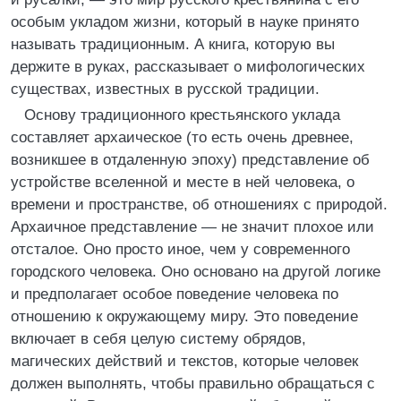
особым укладом жизни, который в науке принято
называть традиционным. А книга, которую вы
держите в руках, рассказывает о мифологических
существах, известных в русской традиции.
Основу традиционного крестьянского уклада
составляет архаическое (то есть очень древнее,
возникшее в отдаленную эпоху) представление об
устройстве вселенной и месте в ней человека, о
времени и пространстве, об отношениях с природой.
Архаичное представление — не значит плохое или
отсталое. Оно просто иное, чем у современного
городского человека. Оно основано на другой логике
и предполагает особое поведение человека по
отношению к окружающему миру. Это поведение
включает в себя целую систему обрядов,
магических действий и текстов, которые человек
должен выполнять, чтобы правильно обращаться с