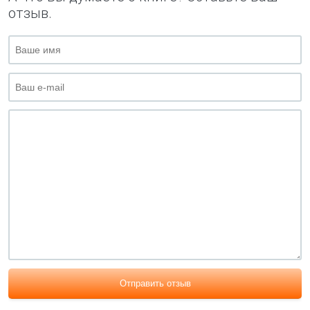
отзыв.
Отправить отзыв