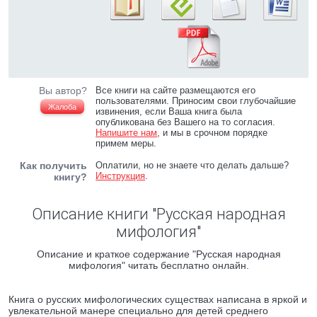
Вы автор?
Все книги на сайте размещаются его
пользователями. Приносим свои глубочайшие
Жалоба
извинения, если Ваша книга была
опубликована без Вашего на то согласия.
Напишите нам
, и мы в срочном порядке
примем меры.
Как получить
Оплатили, но не знаете что делать дальше?
Инструкция
.
книгу?
Описание книги "Русская народная
мифология"
Описание и краткое содержание "Русская народная
мифология" читать бесплатно онлайн.
Книга о русских мифологических существах написана в яркой и
увлекательной манере специально для детей среднего