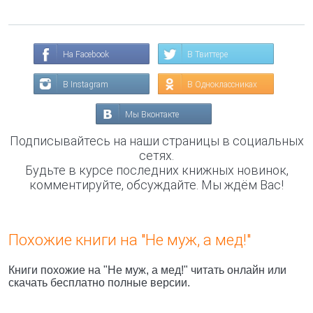
На Facebook
В Твиттере
В Instagram
В Одноклассниках
Мы Вконтакте
Подписывайтесь на наши страницы в социальных
сетях.
Будьте в курсе последних книжных новинок,
комментируйте, обсуждайте. Мы ждём Вас!
Похожие книги на "Не муж, а мед!"
Книги похожие на "Не муж, а мед!" читать онлайн или
скачать бесплатно полные версии.