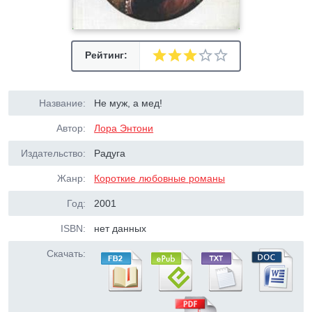
Рейтинг:
Название:
Не муж, а мед!
Автор:
Лора Энтони
Издательство:
Радуга
Жанр:
Короткие любовные романы
Год:
2001
ISBN:
нет данных
Скачать: