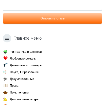
Отправить отзыв
Главное меню
Фантастика и фэнтези
Любовные романы
Детективы и триллеры
Наука, Образование
Документальные
Проза
Приключения
Детская литература