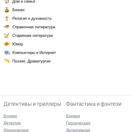
Дом и семья
Бизнес
Религия и духовность
Справочная литература
Старинная литература
Юмор
Компьютеры и Интернет
Поэзия, Драматургия
Детективы и триллеры
Фантастика и фэнтези
Боевик
Боевая
Детектив
Героическая
Иронические
Детективная