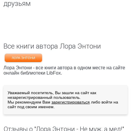
друзьям
Все книги автора Лора Энтони
ЛОРА ЭНТОНИ
Лора Энтони - все книги автора в одном месте на сайте
онлайн библиотеки LibFox.
Уважаемый посетитель, Вы зашли на сайт как
незарегистрированный пользователь.
Мы рекомендуем Вам
зарегистрироваться
либо войти на
сайт под своим именем.
Отзывы о "Лора Энтони - Не муж, а мед!"