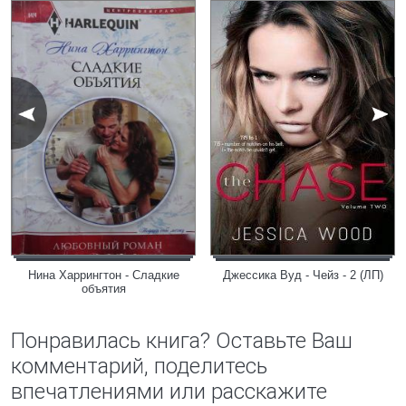
Нина Харрингтон - Сладкие
Джессика Вуд - Чейз - 2 (ЛП)
объятия
Понравилась книга? Оставьте Ваш
комментарий, поделитесь
впечатлениями или расскажите