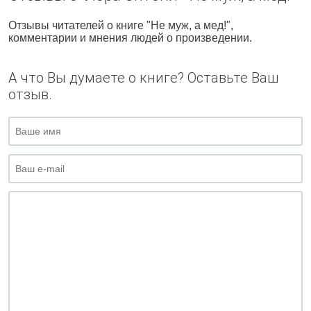
Отзывы читателей о книге "Не муж, а мед!",
комментарии и мнения людей о произведении.
А что Вы думаете о книге? Оставьте Ваш
отзыв.