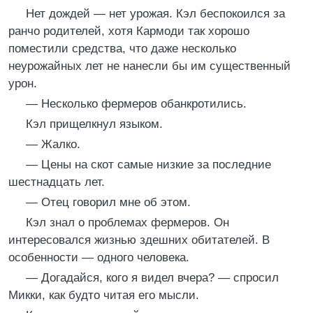
Нет дождей — нет урожая. Кэл беспокоился за
ранчо родителей, хотя Кармоди так хорошо
поместили средства, что даже несколько
неурожайных лет не нанесли бы им существенный
урон.
— Несколько фермеров обанкротились.
Кэл прищелкнул языком.
— Жалко.
— Цены на скот самые низкие за последние
шестнадцать лет.
— Отец говорил мне об этом.
Кэл знал о проблемах фермеров. Он
интересовался жизнью здешних обитателей. В
особенности — одного человека.
— Догадайся, кого я видел вчера? — спросил
Микки, как будто читая его мысли.