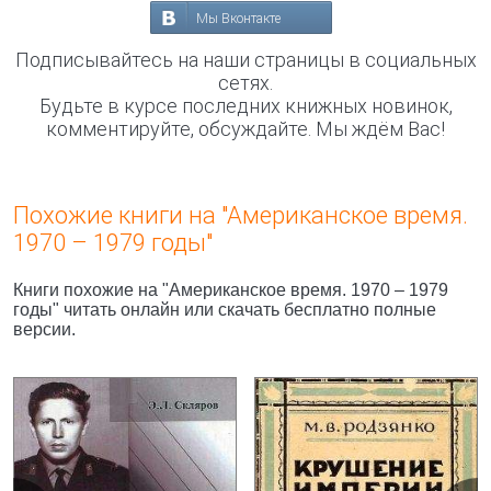
Мы Вконтакте
Подписывайтесь на наши страницы в социальных
сетях.
Будьте в курсе последних книжных новинок,
комментируйте, обсуждайте. Мы ждём Вас!
Похожие книги на "Американское время.
1970 – 1979 годы"
Книги похожие на "Американское время. 1970 – 1979
годы" читать онлайн или скачать бесплатно полные
версии.