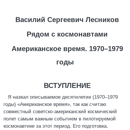
Василий Сергеевич Лесников
Рядом с космонавтами
Американское время. 1970–1979
годы
ВСТУПЛЕНИЕ
Я назвал описываемое десятилетие (1970–1979
годы) «Американское время», так как считаю
совместный советско-американский космический
полет самым важным событием в пилотируемой
космонавтике за этот период. Его подготовка,