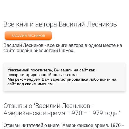
Все книги автора Василий Лесников
ВАСИЛИЙ ЛЕСНИКОВ
Василий Лесников - все книги автора в одном месте на
сайте онлайн библиотеки LibFox.
Уважаемый посетитель, Вы зашли на сайт как
незарегистрированный пользователь.
Мы рекомендуем Вам
зарегистрироваться
либо войти на
сайт под своим именем.
Отзывы о "Василий Лесников -
Американское время. 1970 – 1979 годы"
Отзывы читателей о книге "Американское время. 1970 –