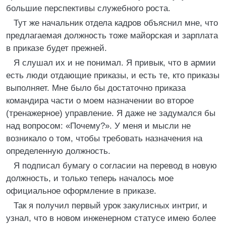
большие перспективы служебного роста.
Тут же начальник отдела кадров объяснил мне, что
предлагаемая должность тоже майорская и зарплата
в приказе будет прежней.
Я слушал их и не понимал. Я привык, что в армии
есть люди отдающие приказы, и есть те, кто приказы
выполняет. Мне было бы достаточно приказа
командира части о моем назначении во второе
(тренажерное) управление. Я даже не задумался бы
над вопросом: «Почему?». У меня и мысли не
возникало о том, чтобы требовать назначения на
определенную должность.
Я подписал бумагу о согласии на перевод в новую
должность, и только теперь началось мое
официальное оформление в приказе.
Так я получил первый урок закулисных интриг, и
узнал, что в новом инженерном статусе имею более