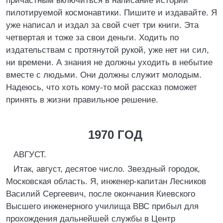
причастным включиться в написание истории
пилотируемой космонавтики. Пишите и издавайте. Я
уже написал и издал за свой счет три книги. Эта
четвертая и тоже за свои деньги. Ходить по
издательствам с протянутой рукой, уже нет ни сил,
ни времени. А знания не должны уходить в небытие
вместе с людьми. Они должны служит молодым.
Надеюсь, что хоть кому-то мой рассказ поможет
принять в жизни правильное решение.
1970 ГОД
АВГУСТ.
Итак, август, десятое число. Звездный городок,
Московская область. Я, инженер-капитан Лесников
Василий Сергеевич, после окончания Киевского
Высшего инженерного училища ВВС прибыл для
прохождения дальнейшей службы в Центр