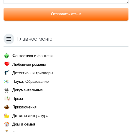
Отправить отзыв
Главное меню
Фантастика и фэнтези
Любовные романы
Детективы и триллеры
Наука, Образование
Документальные
Проза
Приключения
Детская литература
Дом и семья