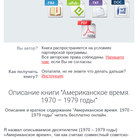
Вы автор?
Книга распространяется на условиях
партнёрской программы.
Все авторские права соблюдены.
Напишите
нам
, если Вы не согласны.
Как получить
Оплатили, но не знаете что делать дальше?
Инструкция
.
книгу?
Описание книги "Американское время.
1970 – 1979 годы"
Описание и краткое содержание "Американское время. 1970 –
1979 годы" читать бесплатно онлайн.
Я назвал описываемое десятилетие (1970 – 1979 годы)
«Американское время», так как считаю совместный советско-