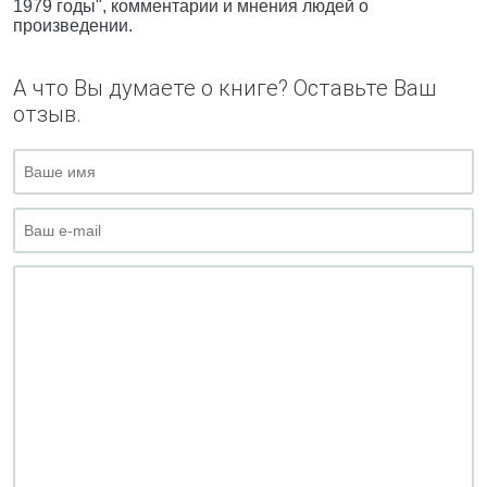
1979 годы", комментарии и мнения людей о
произведении.
А что Вы думаете о книге? Оставьте Ваш
отзыв.