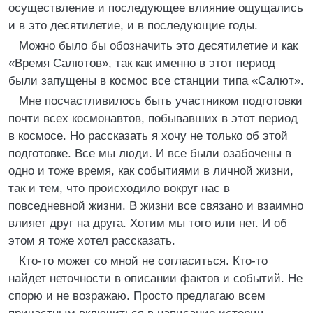
осуществление и последующее влияние ощущались
и в это десятилетие, и в последующие годы.
Можно было бы обозначить это десятилетие и как
«Время Салютов», так как именно в этот период
были запущены в космос все станции типа «Салют».
Мне посчастливилось быть участником подготовки
почти всех космонавтов, побывавших в этот период
в космосе. Но рассказать я хочу не только об этой
подготовке. Все мы люди. И все были озабочены в
одно и тоже время, как событиями в личной жизни,
так и тем, что происходило вокруг нас в
повседневной жизни. В жизни все связано и взаимно
влияет друг на друга. Хотим мы того или нет. И об
этом я тоже хотел рассказать.
Кто-то может со мной не согласиться. Кто-то
найдет неточности в описании фактов и событий. Не
спорю и не возражаю. Просто предлагаю всем