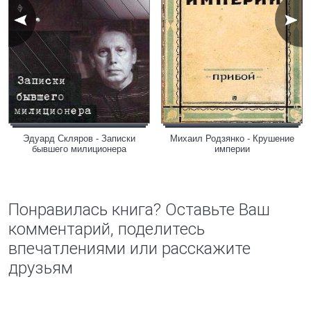
Эдуард Скляров - Записки
Михаил Родзянко - Крушение
бывшего милиционера
империи
Понравилась книга? Оставьте Ваш
комментарий, поделитесь
впечатлениями или расскажите
друзьям