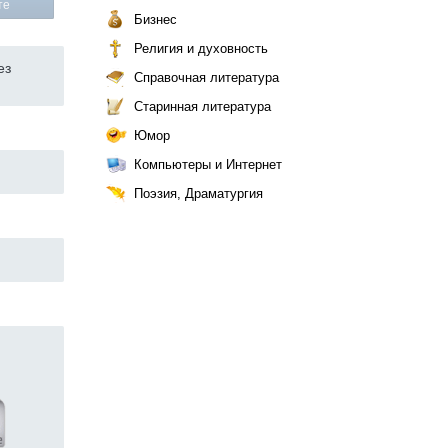
те
Бизнес
Религия и духовность
ез
Справочная литература
Старинная литература
Юмор
Компьютеры и Интернет
Поэзия, Драматургия