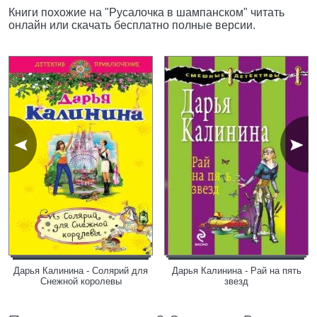
Книги похожие на "Русалочка в шампанском" читать
онлайн или скачать бесплатно полные версии.
Дарья Калинина - Солярий для
Дарья Калинина - Рай на пять
Снежной королевы
звезд