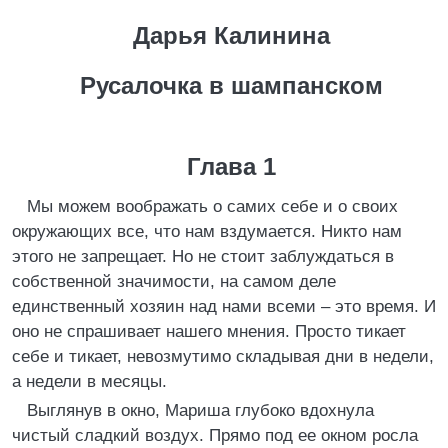
Дарья Калинина
Русалочка в шампанском
Глава 1
Мы можем воображать о самих себе и о своих
окружающих все, что нам вздумается. Никто нам
этого не запрещает. Но не стоит заблуждаться в
собственной значимости, на самом деле
единственный хозяин над нами всеми – это время. И
оно не спрашивает нашего мнения. Просто тикает
себе и тикает, невозмутимо складывая дни в недели,
а недели в месяцы.
Выглянув в окно, Мариша глубоко вдохнула
чистый сладкий воздух. Прямо под ее окном росла