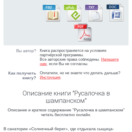
Вы автор?
Книга распространяется на условиях
партнёрской программы.
Все авторские права соблюдены.
Напишите
нам
, если Вы не согласны.
Как получить
Оплатили, но не знаете что делать дальше?
Инструкция
.
книгу?
Описание книги "Русалочка в
шампанском"
Описание и краткое содержание "Русалочка в шампанском"
читать бесплатно онлайн.
В санатории «Солнечный берег», где отдыхала сыщица-