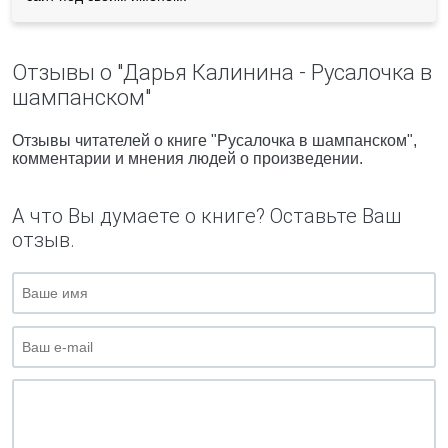
Отзывы о "Дарья Калинина - Русалочка в
шампанском"
Отзывы читателей о книге "Русалочка в шампанском",
комментарии и мнения людей о произведении.
А что Вы думаете о книге? Оставьте Ваш
отзыв.