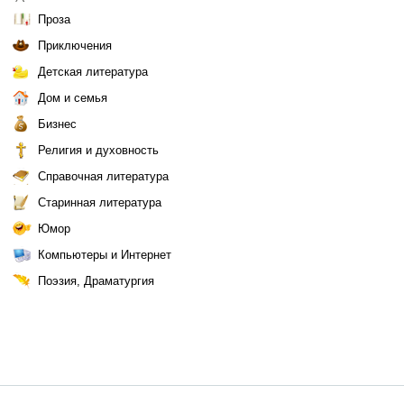
Проза
Приключения
Детская литература
Дом и семья
Бизнес
Религия и духовность
Справочная литература
Старинная литература
Юмор
Компьютеры и Интернет
Поэзия, Драматургия