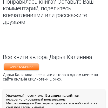
Понравилась книга? Оставьте Ваш
комментарий, поделитесь
впечатлениями или расскажите
друзьям
Все книги автора Дарья Калинина
ДАРЬЯ КАЛИНИНА
Дарья Калинина - все книги автора в одном месте на
сайте онлайн библиотеки LibFox.
Уважаемый посетитель, Вы зашли на сайт как
незарегистрированный пользователь.
Мы рекомендуем Вам
зарегистрироваться
либо войти на
сайт под своим именем.