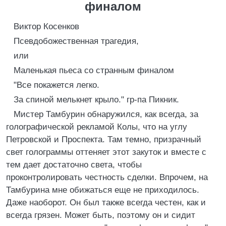
финалом
Виктор Косенков
Псевдобожественная трагедия,
или
Маленькая пьеса со странным финалом
"Все покажется легко.
За спиной мелькнет крыло." гр-па Пикник.
Мистер Тамбурин обнаружился, как всегда, за
голографической рекламой Колы, что на углу
Петровской и Проспекта. Там темно, призрачный
свет голограммы оттеняет этот закуток и вместе с
тем дает достаточно света, чтобы
проконтролировать честность сделки. Впрочем, на
Тамбурина мне обижаться еще не приходилось.
Даже наоборот. Он был также всегда честен, как и
всегда грязен. Может быть, поэтому он и сидит