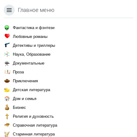
Главное меню
Фантастика и фэнтези
Любовные романы
Детективы и триллеры
Наука, Образование
Документальные
Проза
Приключения
Детская литература
Дом и семья
Бизнес
Религия и духовность
Справочная литература
Старинная литература