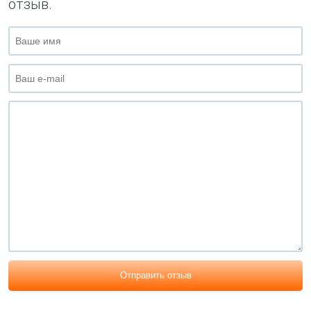
отзыв.
Отправить отзыв