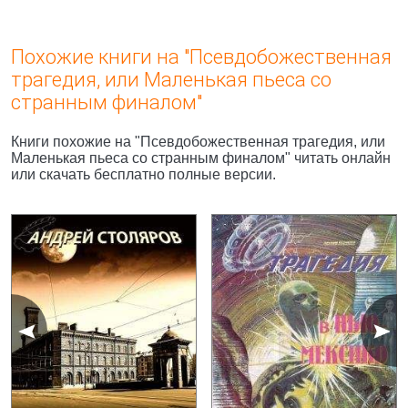
Похожие книги на "Псевдобожественная
трагедия, или Маленькая пьеса со
странным финалом"
Книги похожие на "Псевдобожественная трагедия, или
Маленькая пьеса со странным финалом" читать онлайн
или скачать бесплатно полные версии.