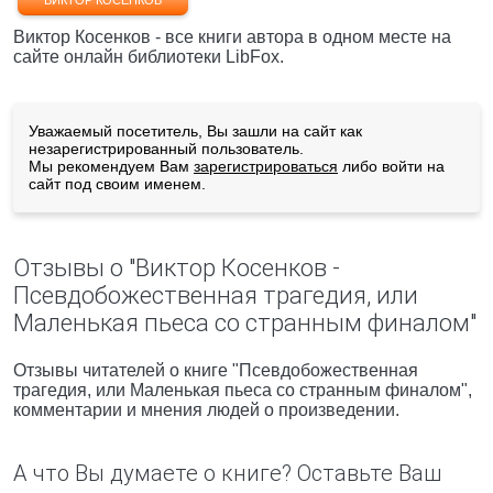
ВИКТОР КОСЕНКОВ
Виктор Косенков - все книги автора в одном месте на
сайте онлайн библиотеки LibFox.
Уважаемый посетитель, Вы зашли на сайт как
незарегистрированный пользователь.
Мы рекомендуем Вам
зарегистрироваться
либо войти на
сайт под своим именем.
Отзывы о "Виктор Косенков -
Псевдобожественная трагедия, или
Маленькая пьеса со странным финалом"
Отзывы читателей о книге "Псевдобожественная
трагедия, или Маленькая пьеса со странным финалом",
комментарии и мнения людей о произведении.
А что Вы думаете о книге? Оставьте Ваш