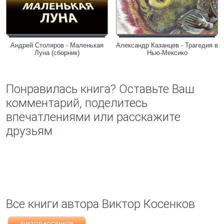
Андрей Столяров - Маленькая
Александр Казанцев - Трагедия в
Луна (сборник)
Нью-Мексико
Понравилась книга? Оставьте Ваш
комментарий, поделитесь
впечатлениями или расскажите
друзьям
Все книги автора Виктор Косенков