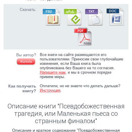
Скачать:
Вы автор?
Все книги на сайте размещаются его
пользователями. Приносим свои глубочайшие
Жалоба
извинения, если Ваша книга была
опубликована без Вашего на то согласия.
Напишите нам
, и мы в срочном порядке
примем меры.
Как получить
Оплатили, но не знаете что делать дальше?
Инструкция
.
книгу?
Описание книги "Псевдобожественная
трагедия, или Маленькая пьеса со
странным финалом"
Описание и краткое содержание "Псевдобожественная