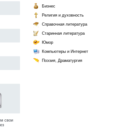
Бизнес
Религия и духовность
Справочная литература
Старинная литература
Юмор
Компьютеры и Интернет
Поэзия, Драматургия
им свои
ез