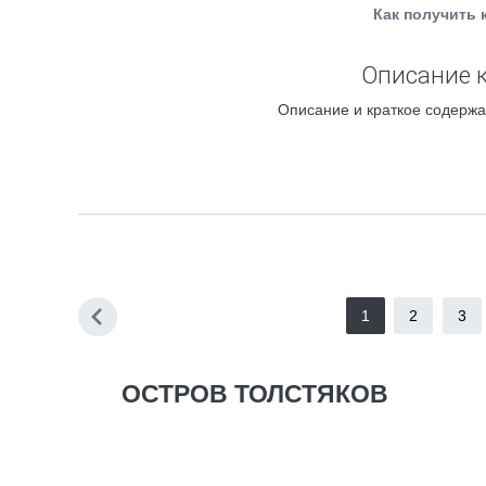
Как получить 
Описание к
Описание и краткое содержа
1
2
3
ОСТРОВ ТОЛСТЯКОВ