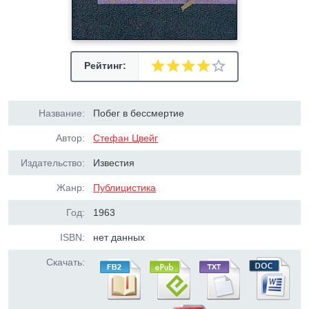
Рейтинг:
Название:
Побег в бессмертие
Автор:
Стефан Цвейг
Издательство:
Известия
Жанр:
Публицистика
Год:
1963
ISBN:
нет данных
Скачать: