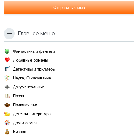
Отправить отзыв
Главное меню
Фантастика и фэнтези
Любовные романы
Детективы и триллеры
Наука, Образование
Документальные
Проза
Приключения
Детская литература
Дом и семья
Бизнес