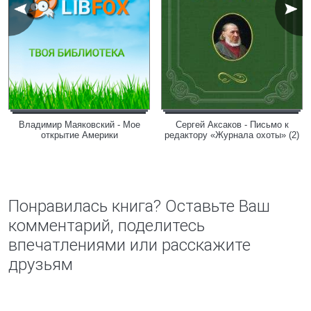
Владимир Маяковский - Мое
Сергей Аксаков - Письмо к
открытие Америки
редактору «Журнала охоты» (2)
Понравилась книга? Оставьте Ваш
комментарий, поделитесь
впечатлениями или расскажите
друзьям