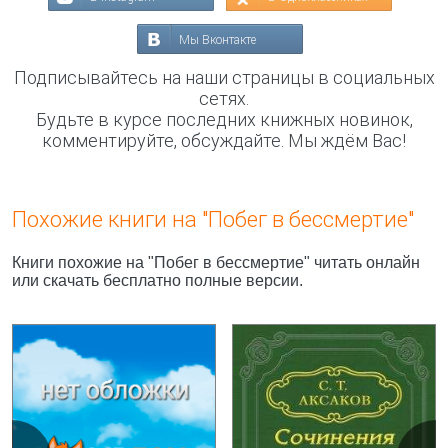
Мы Вконтакте
Подписывайтесь на наши страницы в социальных
сетях.
Будьте в курсе последних книжных новинок,
комментируйте, обсуждайте. Мы ждём Вас!
Похожие книги на "Побег в бессмертие"
Книги похожие на "Побег в бессмертие" читать онлайн
или скачать бесплатно полные версии.