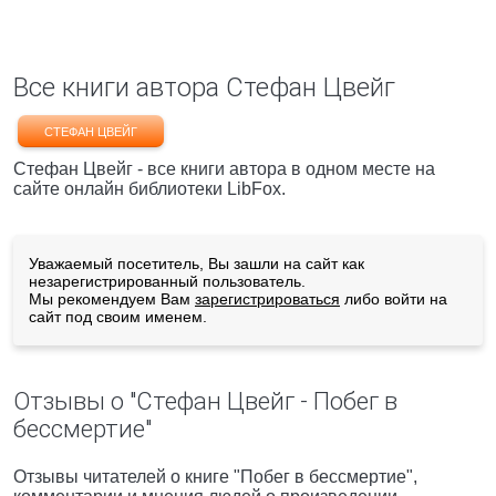
Все книги автора Стефан Цвейг
СТЕФАН ЦВЕЙГ
Стефан Цвейг - все книги автора в одном месте на
сайте онлайн библиотеки LibFox.
Уважаемый посетитель, Вы зашли на сайт как
незарегистрированный пользователь.
Мы рекомендуем Вам
зарегистрироваться
либо войти на
сайт под своим именем.
Отзывы о "Стефан Цвейг - Побег в
бессмертие"
Отзывы читателей о книге "Побег в бессмертие",