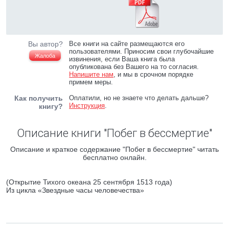
Вы автор?
Все книги на сайте размещаются его
пользователями. Приносим свои глубочайшие
Жалоба
извинения, если Ваша книга была
опубликована без Вашего на то согласия.
Напишите нам
, и мы в срочном порядке
примем меры.
Как получить
Оплатили, но не знаете что делать дальше?
Инструкция
.
книгу?
Описание книги "Побег в бессмертие"
Описание и краткое содержание "Побег в бессмертие" читать
бесплатно онлайн.
(Открытие Тихого океана 25 сентября 1513 года)
Из цикла «Звездные часы человечества»