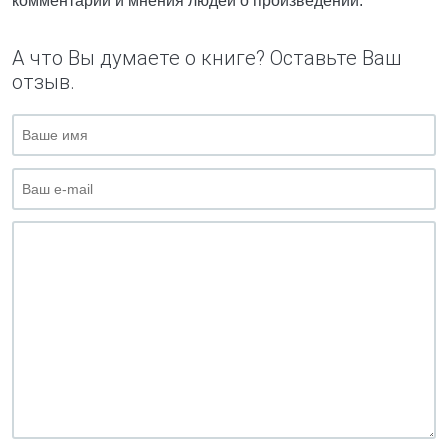
комментарии и мнения людей о произведении.
А что Вы думаете о книге? Оставьте Ваш
отзыв.