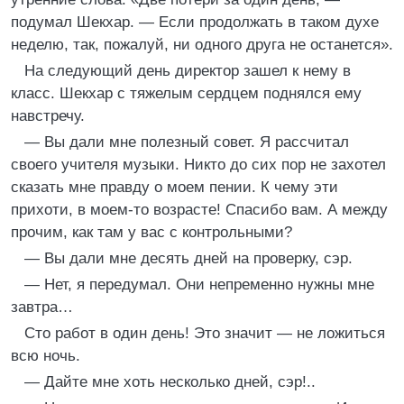
подумал Шекхар. — Если продолжать в таком духе
неделю, так, пожалуй, ни одного друга не останется».
На следующий день директор зашел к нему в
класс. Шекхар с тяжелым сердцем поднялся ему
навстречу.
— Вы дали мне полезный совет. Я рассчитал
своего учителя музыки. Никто до сих пор не захотел
сказать мне правду о моем пении. К чему эти
прихоти, в моем-то возрасте! Спасибо вам. А между
прочим, как там у вас с контрольными?
— Вы дали мне десять дней на проверку, сэр.
— Нет, я передумал. Они непременно нужны мне
завтра…
Сто работ в один день! Это значит — не ложиться
всю ночь.
— Дайте мне хоть несколько дней, сэр!..