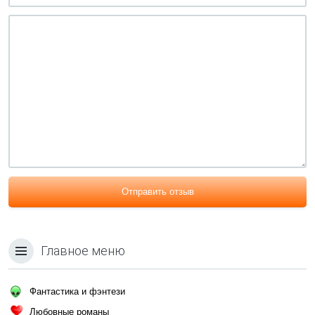
Отправить отзыв
Главное меню
Фантастика и фэнтези
Любовные романы