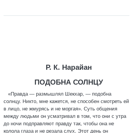
Р. К. Нарайан
ПОДОБНА СОЛНЦУ
«Правда — размышлял Шекхар, — подобна
солнцу. Никто, мне кажется, не способен смотреть ей
в лицо, не жмурясь и не моргая». Суть общения
между людьми он усматривал в том, что они с утра
до ночи подправляют правду так, чтобы она не
колола глаза и не резала слух. Этот день он