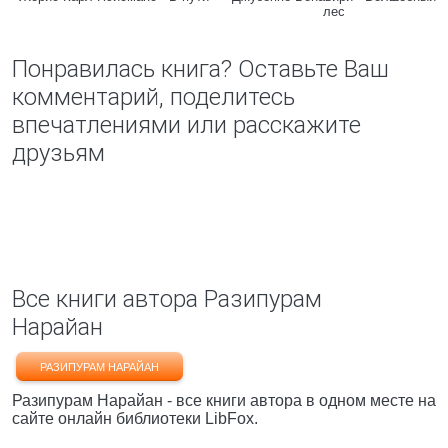
лес
Понравилась книга? Оставьте Ваш
комментарий, поделитесь
впечатлениями или расскажите
друзьям
Все книги автора Разипурам
Нарайан
РАЗИПУРАМ НАРАЙАН
Разипурам Нарайан - все книги автора в одном месте на
сайте онлайн библиотеки LibFox.