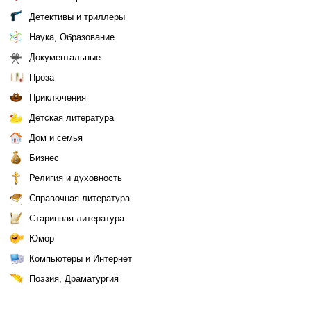
Детективы и триллеры
Наука, Образование
Документальные
Проза
Приключения
Детская литература
Дом и семья
Бизнес
Религия и духовность
Справочная литература
Старинная литература
Юмор
Компьютеры и Интернет
Поэзия, Драматургия