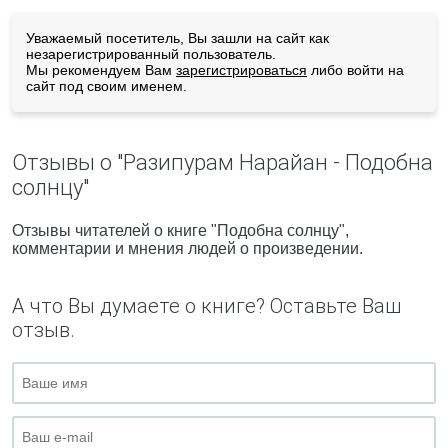
Уважаемый посетитель, Вы зашли на сайт как
незарегистрированный пользователь.
Мы рекомендуем Вам
зарегистрироваться
либо войти на
сайт под своим именем.
Отзывы о "Разипурам Нарайан - Подобна
солнцу"
Отзывы читателей о книге "Подобна солнцу",
комментарии и мнения людей о произведении.
А что Вы думаете о книге? Оставьте Ваш
отзыв.