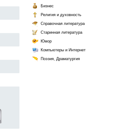
Бизнес
Религия и духовность
Справочная литература
Старинная литература
Юмор
Компьютеры и Интернет
Поэзия, Драматургия