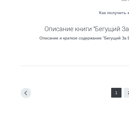
Как получить 
Описание книги "Бегущий За
Описание и краткое содержание "Бегущий За В
1