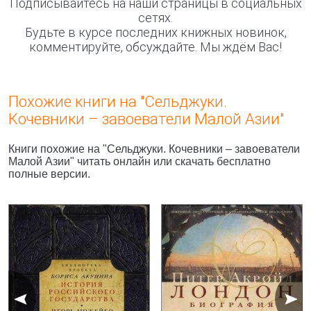
Подписывайтесь на наши страницы в социальных
сетях.
Будьте в курсе последних книжных новинок,
комментируйте, обсуждайте. Мы ждём Вас!
Похожие книги на "Сельджуки.
Кочевники – завоеватели Малой Азии"
Книги похожие на "Сельджуки. Кочевники – завоеватели
Малой Азии" читать онлайн или скачать бесплатно
полные версии.