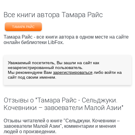
Все книги автора Тамара Райс
ТАМАРА РАЙС
Тамара Райс - все книги автора в одном месте на сайте
онлайн библиотеки LibFox.
Уважаемый посетитель, Вы зашли на сайт как
незарегистрированный пользователь.
Мы рекомендуем Вам
зарегистрироваться
либо войти на
сайт под своим именем.
Отзывы о "Тамара Райс - Сельджуки.
Кочевники – завоеватели Малой Азии"
Отзывы читателей о книге "Сельджуки. Кочевники –
завоеватели Малой Азии", комментарии и мнения
людей о произведении.