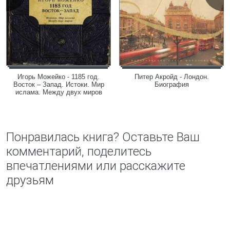
Игорь Можейко - 1185 год.
Питер Акройд - Лондон.
Восток – Запад. Истоки. Мир
Биография
ислама. Между двух миров
Понравилась книга? Оставьте Ваш
комментарий, поделитесь
впечатлениями или расскажите
друзьям