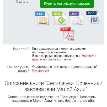
Скачать:
Купить легальную версию
Вы автор?
Книга распространяется на условиях
партнёрской программы.
Все авторские права соблюдены.
Напишите
нам
, если Вы не согласны.
Как получить
Оплатили, но не знаете что делать дальше?
Инструкция
.
книгу?
Описание книги "Сельджуки. Кочевники
– завоеватели Малой Азии"
Описание и краткое содержание "Сельджуки. Кочевники –
завоеватели Малой Азии" читать бесплатно онлайн.