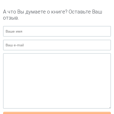
А что Вы думаете о книге? Оставьте Ваш
отзыв.