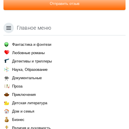
Отправить отзыв
Главное меню
Фантастика и фэнтези
Любовные романы
Детективы и триллеры
Наука, Образование
Документальные
Проза
Приключения
Детская литература
Дом и семья
Бизнес
Религия и духовность