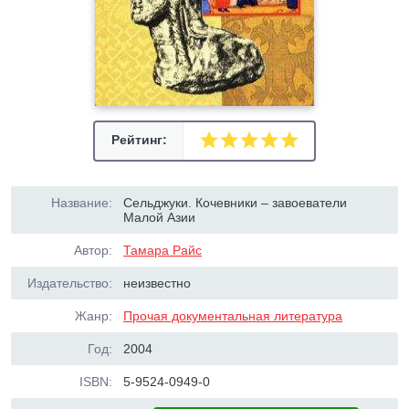
Рейтинг:
Название:
Сельджуки. Кочевники – завоеватели
Малой Азии
Автор:
Тамара Райс
Издательство:
неизвестно
Жанр:
Прочая документальная литература
Год:
2004
ISBN:
5-9524-0949-0